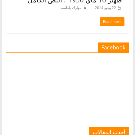
22 يونيو 2014
مبارك بلقاسم
Read more
Facebook
أحدث المقالات