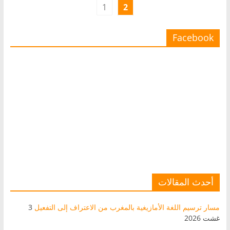
1
2
Facebook
أحدث المقالات
مسار ترسيم اللغة الأمازيغية بالمغرب من الاعتراف إلى التفعيل
3
غشت 2026