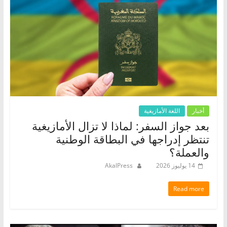
أخبار
اللغة الأمازيغية
بعد جواز السفر: لماذا لا تزال الأمازيغية
تنتظر إدراجها في البطاقة الوطنية
والعملة؟
14 يوليوز 2026
AkalPress
Read more