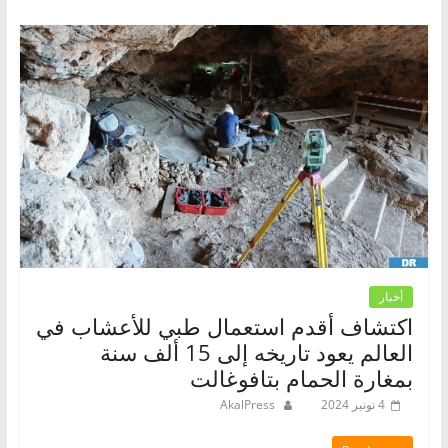
أخبار
اكتشاف أقدم استعمال طبي للأعشاب في
العالم يعود تاريخه إلى 15 ألف سنة
بمغارة الحمام بتافوغالت
4 نونبر 2024
AkalPress