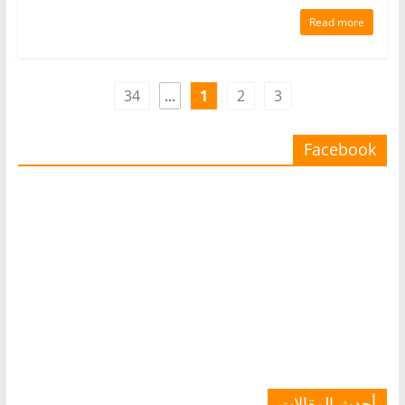
Read more
34
...
1
2
3
Facebook
أحدث المقالات