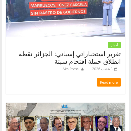
أخبار
تقرير استخباراتي إسباني: الجزائر نقطة
انطلاق حملة اقتحام سبتة
3 غشت 2026
AkalPress
Read more