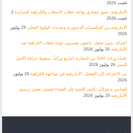
غشت 2026
الأمازيغية: عمق حضاري يواجه خطاب الاستلاب والكراهية المتزايدة
2
غشت 2026
الأمازيغية بين المكتسبات الدستورية وتحديات الولوج الفعلي
29 يوليوز
2026
اعتراف بدون تفعيل: باحثون يفسرون عودة خطاب الكراهية ضد
الأمازيغية
26 يوليوز 2026
علماء وراثة: 84% من المغاربة أمازيغ وراثياً…سقوط خرافة الأصل
اليمني
26 يوليوز 2026
من الاعتراف إلى التفعيل، الأمازيغية في مواجهة الكراهية
26 يوليوز
2026
الشامي يدعو إلى تكثيف اللجوء إلى القضاء لضمان تفعيل ترسيم
الأمازيغية
25 يوليوز 2026