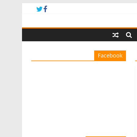
Facebook