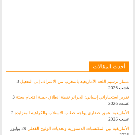
أحدث المقالات
مسار ترسيم اللغة الأمازيغية بالمغرب من الاعتراف إلى التفعيل
3
غشت 2026
تقرير استخباراتي إسباني: الجزائر نقطة انطلاق حملة اقتحام سبتة
3
غشت 2026
الأمازيغية: عمق حضاري يواجه خطاب الاستلاب والكراهية المتزايدة
2
غشت 2026
الأمازيغية بين المكتسبات الدستورية وتحديات الولوج الفعلي
29 يوليوز
2026