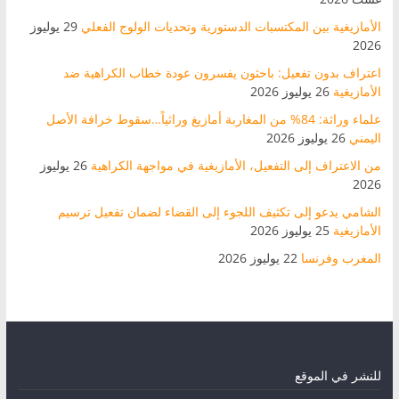
الأمازيغية بين المكتسبات الدستورية وتحديات الولوج الفعلي
29 يوليوز
2026
اعتراف بدون تفعيل: باحثون يفسرون عودة خطاب الكراهية ضد
الأمازيغية
26 يوليوز 2026
علماء وراثة: 84% من المغاربة أمازيغ وراثياً…سقوط خرافة الأصل
اليمني
26 يوليوز 2026
من الاعتراف إلى التفعيل، الأمازيغية في مواجهة الكراهية
26 يوليوز
2026
الشامي يدعو إلى تكثيف اللجوء إلى القضاء لضمان تفعيل ترسيم
الأمازيغية
25 يوليوز 2026
المغرب وفرنسا
22 يوليوز 2026
للنشر في الموقع