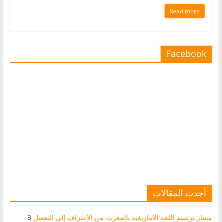
Read more
Facebook
أحدث المقالات
مسار ترسيم اللغة الأمازيغية بالمغرب من الاعتراف إلى التفعيل
3