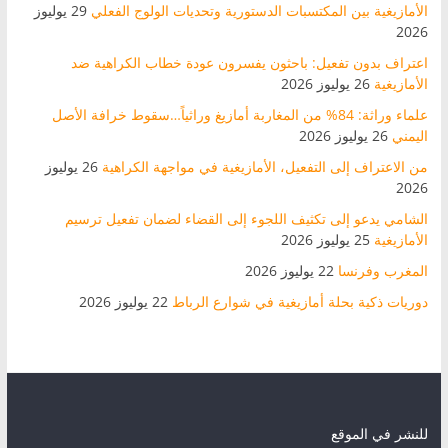
الأمازيغية بين المكتسبات الدستورية وتحديات الولوج الفعلي
29 يوليوز
2026
اعتراف بدون تفعيل: باحثون يفسرون عودة خطاب الكراهية ضد
الأمازيغية
26 يوليوز 2026
علماء وراثة: 84% من المغاربة أمازيغ وراثياً…سقوط خرافة الأصل
اليمني
26 يوليوز 2026
من الاعتراف إلى التفعيل، الأمازيغية في مواجهة الكراهية
26 يوليوز
2026
الشامي يدعو إلى تكثيف اللجوء إلى القضاء لضمان تفعيل ترسيم
الأمازيغية
25 يوليوز 2026
المغرب وفرنسا
22 يوليوز 2026
دوريات ذكية بحلة أمازيغية في شوارع الرباط
22 يوليوز 2026
للنشر في الموقع