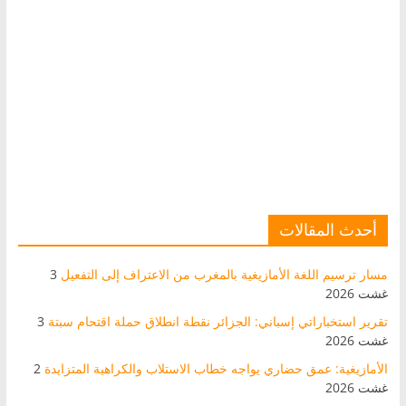
أحدث المقالات
مسار ترسيم اللغة الأمازيغية بالمغرب من الاعتراف إلى التفعيل
3
غشت 2026
تقرير استخباراتي إسباني: الجزائر نقطة انطلاق حملة اقتحام سبتة
3
غشت 2026
الأمازيغية: عمق حضاري يواجه خطاب الاستلاب والكراهية المتزايدة
2
غشت 2026