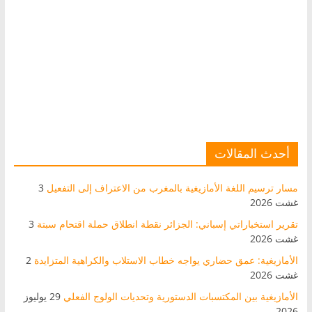
أحدث المقالات
مسار ترسيم اللغة الأمازيغية بالمغرب من الاعتراف إلى التفعيل
3
غشت 2026
تقرير استخباراتي إسباني: الجزائر نقطة انطلاق حملة اقتحام سبتة
3
غشت 2026
الأمازيغية: عمق حضاري يواجه خطاب الاستلاب والكراهية المتزايدة
2
غشت 2026
الأمازيغية بين المكتسبات الدستورية وتحديات الولوج الفعلي
29 يوليوز
2026