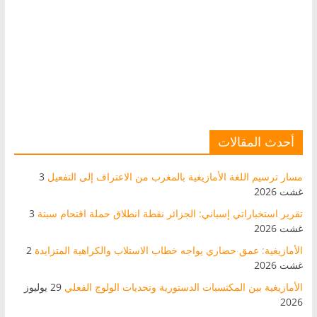
أحدث المقالات
مسار ترسيم اللغة الأمازيغية بالمغرب من الاعتراف إلى التفعيل
3
غشت 2026
تقرير استخباراتي إسباني: الجزائر نقطة انطلاق حملة اقتحام سبتة
3
غشت 2026
الأمازيغية: عمق حضاري يواجه خطاب الاستلاب والكراهية المتزايدة
2
غشت 2026
الأمازيغية بين المكتسبات الدستورية وتحديات الولوج الفعلي
29 يوليوز
2026