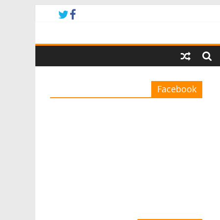
Facebook