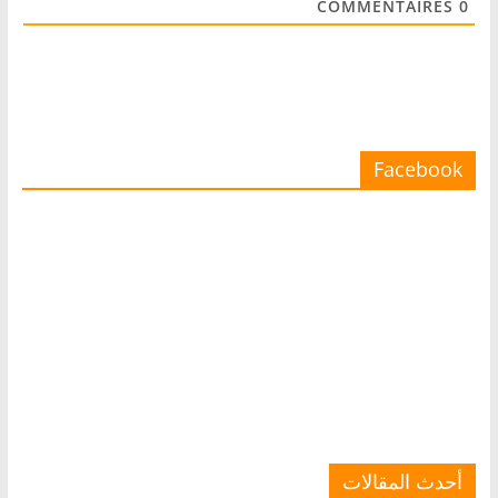
COMMENTAIRES
0
Facebook
أحدث المقالات