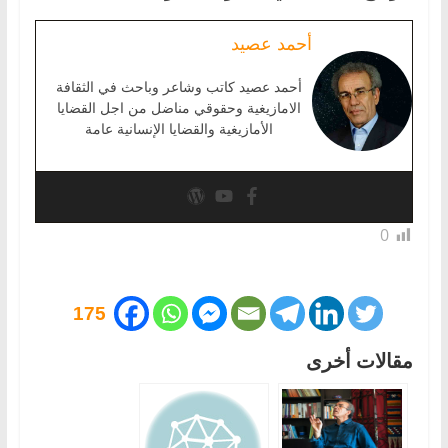
أحمد عصيد
أحمد عصيد كاتب وشاعر وباحث في الثقافة
الامازيغية وحقوقي مناضل من اجل القضايا
الأمازيغية والقضايا الإنسانية عامة
0
175
مقالات أخرى