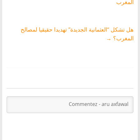
المغرب
هل تشكل “العثمانية الجديدة” تهديدا حقيقيا لمصالح
المغرب؟
→