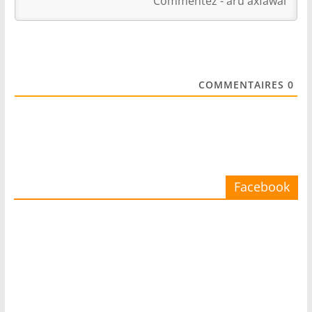
COMMENTAIRES
0
Facebook