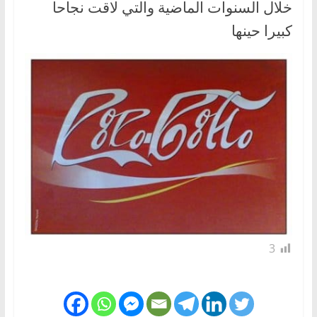
خلال السنوات الماضية والتي لاقت نجاحا
كبيرا حينها
3