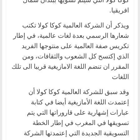
افريقيا.
ويذكر أن الشركة العالمية كوكا كولا تكتب
شعارها الرسمي بعدة لغات عالمية، في إطار
تكريس صفة العالمية على منتوجها الفريد
الذي إكتسح كل الشعوب والثقافات، ومن
المقرر ان تنضم اللغة الامازيغية قريبا الى تلك
اللغات
وقد سبق للشركة العالمية كوكا كولا أن
إعتمدت اللغة الأمازيغية أيضا في كتابة
عبارات إشهارية على قاروراتها التي يتم
تسويقها في المغرب في إطار الخطة
التسويقية الجديدة التي إعتمدتها الشركة