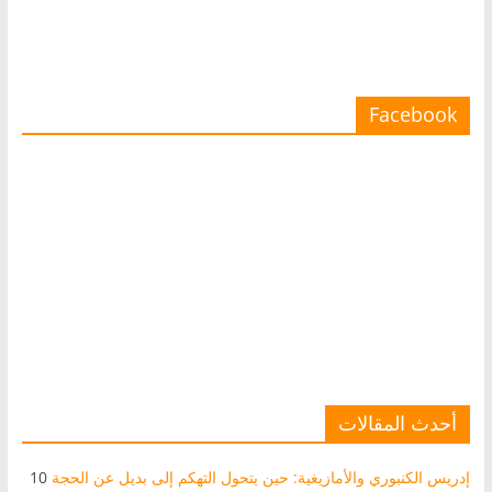
Facebook
أحدث المقالات
إدريس الكنبوري والأمازيغية: حين يتحول التهكم إلى بديل عن الحجة
10