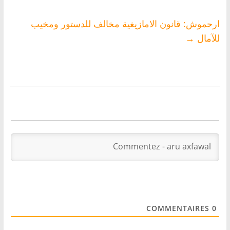
ارحموش: قانون الامازيغية مخالف للدستور ومخيب
للآمال
→
COMMENTAIRES
0