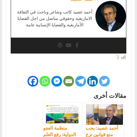
أحمد عصيد كاتب وشاعر وباحث في الثقافة
الامازيغية وحقوقي مناضل من اجل القضايا
الأمازيغية والقضايا الإنسانية عامة
3
مقالات أخرى
أحمد عصيد: يجب
منظمة العفو
منع قوانين نزع
الدولية: رفع العلم