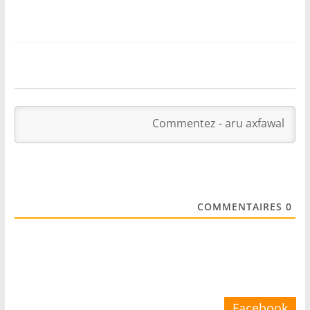
COMMENTAIRES
0
Facebook