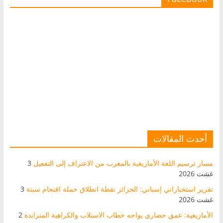
أحدث المقالات
مسار ترسيم اللغة الأمازيغية بالمغرب من الاعتراف إلى التفعيل
3
غشت 2026
تقرير استخباراتي إسباني: الجزائر نقطة انطلاق حملة اقتحام سبتة
3
غشت 2026
الأمازيغية: عمق حضاري يواجه خطاب الاستلاب والكراهية المتزايدة
2