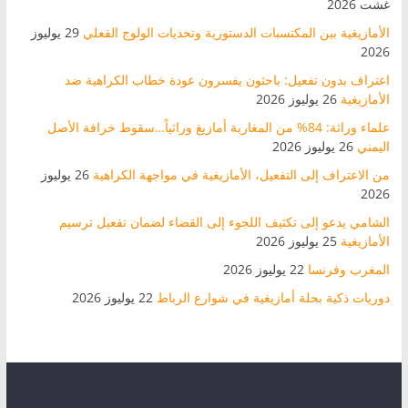
غشت 2026
الأمازيغية بين المكتسبات الدستورية وتحديات الولوج الفعلي
29 يوليوز
2026
اعتراف بدون تفعيل: باحثون يفسرون عودة خطاب الكراهية ضد
الأمازيغية
26 يوليوز 2026
علماء وراثة: 84% من المغاربة أمازيغ وراثياً…سقوط خرافة الأصل
اليمني
26 يوليوز 2026
من الاعتراف إلى التفعيل، الأمازيغية في مواجهة الكراهية
26 يوليوز
2026
الشامي يدعو إلى تكثيف اللجوء إلى القضاء لضمان تفعيل ترسيم
الأمازيغية
25 يوليوز 2026
المغرب وفرنسا
22 يوليوز 2026
دوريات ذكية بحلة أمازيغية في شوارع الرباط
22 يوليوز 2026