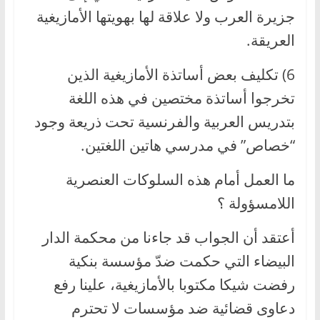
جزيرة العرب ولا علاقة لها بهويتها الأمازيغية
العريقة.
6) تكليف بعض أساتذة الأمازيغية الذين
تخرجوا أساتذة مختصين في هذه اللغة
بتدريس العربية والفرنسية تحت ذريعة وجود
“خصاص” في مدرسي هاتين اللغتين.
ما العمل أمام هذه السلوكات العنصرية
اللامسؤولة ؟
أعتقد أن الجواب قد جاءنا من محكمة الدار
البيضاء التي حكمت ضدّ مؤسسة بنكية
رفضت شيكا مكتوبا بالأمازيغية، علينا رفع
دعاوى قضائية ضد مؤسسات لا تحترم