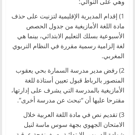
وهي على التوالي:
1) إقدام المديرية الإقليمية لتزنيت على حذف
مادة اللغة الأمازيغية من جدول الحصص
الأسبوعية بسلك التعليم الابتدائي، بينما هي
لغة إلزامية رسمية مقررة في النظام التربوي
المغربي.
2) رفض مدير مدرسة السمارة بحي يعقوب
المنصور بالرباط قبول تعيين أستاذة للغة
الأمازيغية بالمدرسة التي يشرف على إدارتها،
مقترحا عليها أن “تبحث عن مدرسة أخرى”.
3) تقديم نص في مادة اللغة العربية خلال
الامتحان الجهوي بجهة سوس ماسة لنيل
شهادة الدروس الابتدائية، صيغ بنفحة عرقية