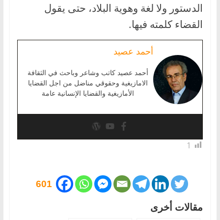
الدستور ولا لغة وهوية البلاد، حتى يقول
القضاء كلمته فيها.
أحمد عصيد
أحمد عصيد كاتب وشاعر وباحث في الثقافة
الامازيغية وحقوقي مناضل من اجل القضايا
الأمازيغية والقضايا الإنسانية عامة
1
601
مقالات أخرى