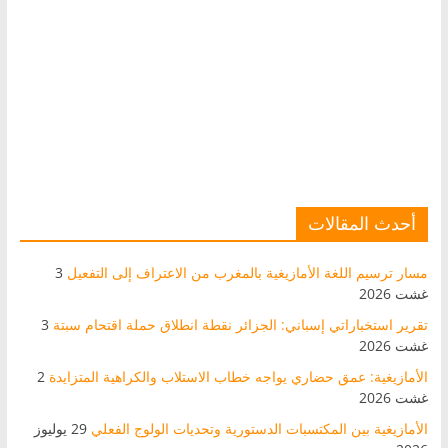
أحدث المقالات
مسار ترسيم اللغة الأمازيغية بالمغرب من الاعتراف إلى التفعيل
3
غشت 2026
تقرير استخباراتي إسباني: الجزائر نقطة انطلاق حملة اقتحام سبتة
3
غشت 2026
الأمازيغية: عمق حضاري يواجه خطاب الاستلاب والكراهية المتزايدة
2
غشت 2026
الأمازيغية بين المكتسبات الدستورية وتحديات الولوج الفعلي
29 يوليوز