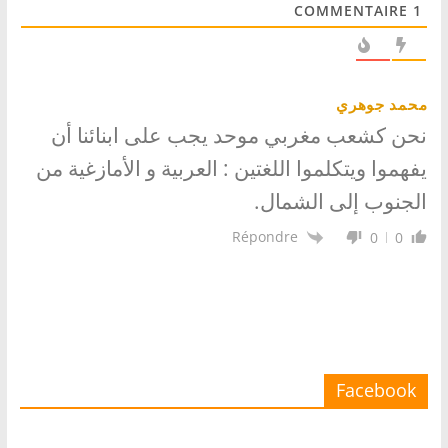
COMMENTAIRE
1
محمد جوهري
نحن كشعب مغربي موحد يجب على ابنائنا أن
يفهموا ويتكلموا اللغتين : العربية و الأمازغية من
الجنوب إلى الشمال.
Répondre
0
0
Facebook