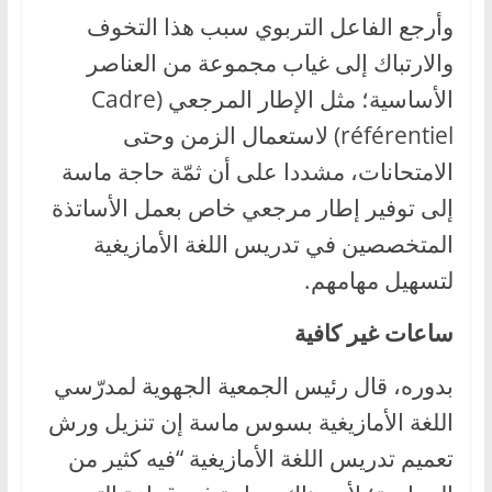
وأرجع الفاعل التربوي سبب هذا التخوف
والارتباك إلى غياب مجموعة من العناصر
الأساسية؛ مثل الإطار المرجعي (Cadre
référentiel) لاستعمال الزمن وحتى
الامتحانات، مشددا على أن ثمّة حاجة ماسة
إلى توفير إطار مرجعي خاص بعمل الأساتذة
المتخصصين في تدريس اللغة الأمازيغية
لتسهيل مهامهم.
ساعات غير كافية
بدوره، قال رئيس الجمعية الجهوية لمدرّسي
اللغة الأمازيغية بسوس ماسة إن تنزيل ورش
تعميم تدريس اللغة الأمازيغية “فيه كثير من