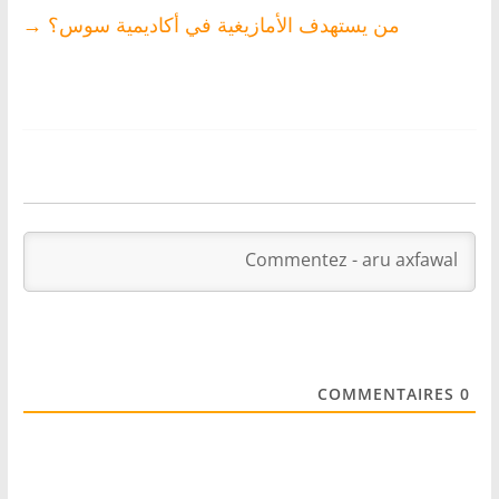
من يستهدف الأمازيغية في أكاديمية سوس؟
→
COMMENTAIRES
0