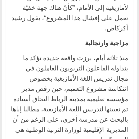
لأمازيغية إلى الأمام، “كأنّ هناك جهة خفيّة
تعمل على إفشال هذا المشروع”، يقول رشيد
أكركاض.
مزاجية وارتجالية
منذ ثلاثة أيام، برزت واقعة جديدة تؤكد ما
يتداوله الفاعلون التربويون العاملون في
مجال تدريس اللغة الأمازيغية بخصوص
انتكاسة مشروع التعميم، حين رفض مدير
مؤسسة تعليمية بمدينة الرباط التحاق أستاذة
تم تعيينها لتدريس اللغة الأمازيغية، مطالبا إياها
بالبحث عن مدرسة أخرى، على الرغم من أن
المديرية الإقليمية لوزارة التربية الوطنية هي