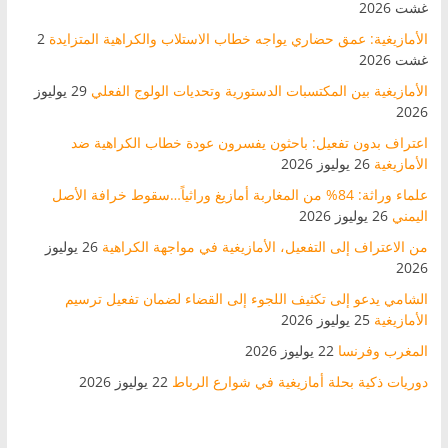
غشت 2026
الأمازيغية: عمق حضاري يواجه خطاب الاستلاب والكراهية المتزايدة
2
غشت 2026
الأمازيغية بين المكتسبات الدستورية وتحديات الولوج الفعلي
29 يوليوز
2026
اعتراف بدون تفعيل: باحثون يفسرون عودة خطاب الكراهية ضد
الأمازيغية
26 يوليوز 2026
علماء وراثة: 84% من المغاربة أمازيغ وراثياً…سقوط خرافة الأصل
اليمني
26 يوليوز 2026
من الاعتراف إلى التفعيل، الأمازيغية في مواجهة الكراهية
26 يوليوز
2026
الشامي يدعو إلى تكثيف اللجوء إلى القضاء لضمان تفعيل ترسيم
الأمازيغية
25 يوليوز 2026
المغرب وفرنسا
22 يوليوز 2026
دوريات ذكية بحلة أمازيغية في شوارع الرباط
22 يوليوز 2026