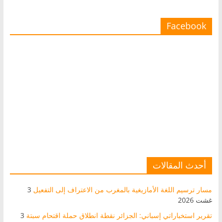
Facebook
أحدث المقالات
مسار ترسيم اللغة الأمازيغية بالمغرب من الاعتراف إلى التفعيل
3
غشت 2026
تقرير استخباراتي إسباني: الجزائر نقطة انطلاق حملة اقتحام سبتة
3