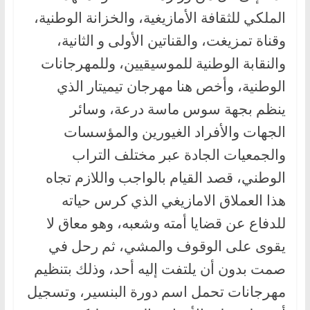
الملكي للثقافة الأمازيغية، والخزانة الوطنية،
وقناة تمزيغت، والقناتين الأولى و الثانية،
والنقابة الوطنية للموسيقيين، وللمهرجانات
الوطنية، وأخص هنا مهرجان تيميتار الذي
ينظم بجهة سوس ماسة درعة، وسائر
الجهات والأفراد الغيورين والمؤسسات
والجمعيات الجادة عبر مختلف التراب
الوطني، قصد القيام بالواجب واللازم تجاه
هذا العملاق الامازيغي الذي كرس حياته
للدفاع عن قضايا أمته وشعبه، وهو معاق لا
يقوى على الوقوف والمشي، ثم رحل في
صمت بدون أن يلتفت إليه أحد، وذلك بتنظيم
مهرجانات تحمل اسم دورة البنسير، وتسجيل