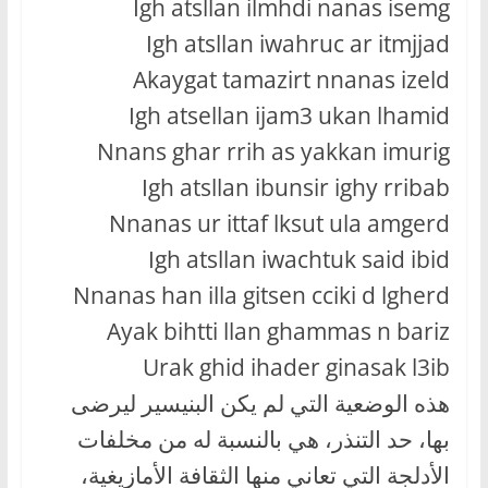
Igh atsllan ilmhdi nanas isemg
Igh atsllan iwahruc ar itmjjad
Akaygat tamazirt nnanas izeld
Igh atsellan ijam3 ukan lhamid
Nnans ghar rrih as yakkan imurig
Igh atsllan ibunsir ighy rribab
Nnanas ur ittaf lksut ula amgerd
Igh atsllan iwachtuk said ibid
Nnanas han illa gitsen cciki d lgherd
Ayak bihtti llan ghammas n bariz
Urak ghid ihader ginasak l3ib
هذه الوضعية التي لم يكن البنيسير ليرضى
بها، حد التنذر، هي بالنسبة له من مخلفات
الأدلجة التي تعاني منها الثقافة الأمازيغية،