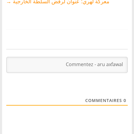
معركة لهري: عنوان لرفض السلطة الخارجية
→
COMMENTAIRES
0