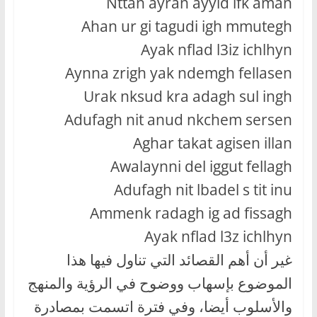
Nttan ayran ayyid ifk aman
Ahan ur gi tagudi igh mmutegh
Ayak nflad l3iz ichlhyn
Aynna zrigh yak ndemgh fellasen
Urak nksud kra adagh sul ingh
Adufagh nit anud nkchem sersen
Aghar takat agisen illan
Awalaynni del iggut fellagh
Adufagh nit lbadel s tit inu
Ammenk radagh ig ad fissagh
Ayak nflad l3z ichlhyn
غير أن أهم القصائد التي تناول فيها هذا
الموضوع بإسهاب ووضوح في الرؤية والمنهج
والأسلوب أيضا، وفي فترة اتسمت بمصادرة