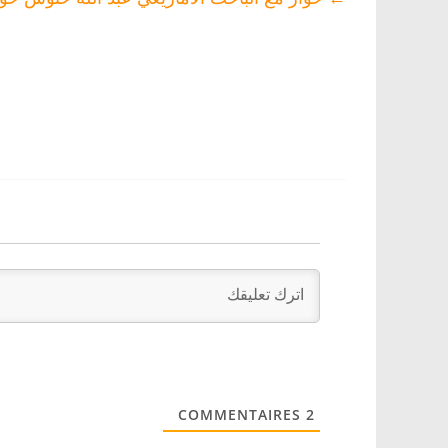
COMMENTAIRES
2