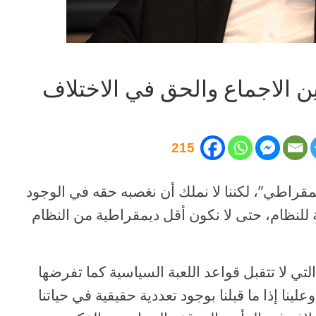
 الاجماع والحق في الاختلاف
215
قراطي”، لكننا لا نملك أن نغصبه حقه في الوجود
ة للنظام، حتى لا نكون أقل ديمقراطية من النظام
التي لا تتقبل قواعد اللعبة السياسية كما تفرضها
ينا إذا ما قبلنا بوجود تعددية حقيقية في حياتنا