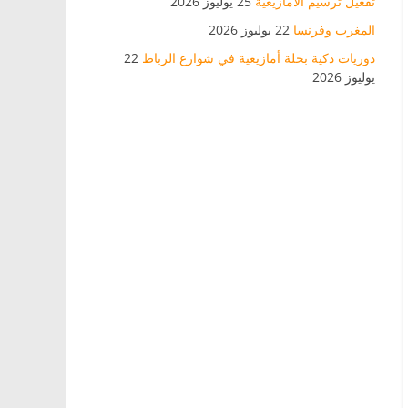
تفعيل ترسيم الأمازيغية
25 يوليوز 2026
المغرب وفرنسا
22 يوليوز 2026
دوريات ذكية بحلة أمازيغية في شوارع الرباط
22
يوليوز 2026