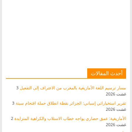
أحدث المقالات
مسار ترسيم اللغة الأمازيغية بالمغرب من الاعتراف إلى التفعيل
3
غشت 2026
تقرير استخباراتي إسباني: الجزائر نقطة انطلاق حملة اقتحام سبتة
3
غشت 2026
الأمازيغية: عمق حضاري يواجه خطاب الاستلاب والكراهية المتزايدة
2
غشت 2026