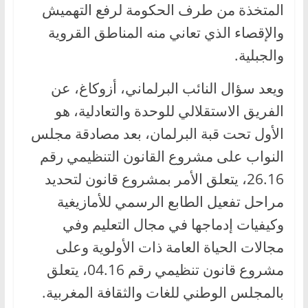
المتخذة من طرف الحكومة لرفع التهميش
والإقصاء الذي تعاني منه المناطق القروية
والجبلية.
ويعد سؤال النائب البرلماني، أزوكاغ، عن
الفريق الاستقلالي للوحدة والتعادلية، هو
الأول تحت قبة البرلمان، بعد مصادقة مجلس
النواب على مشروع القانون التنظيمي رقم
26.16، يتعلق الأمر بمشروع قانون لتحديد
مراحل تفعيل الطابع الرسمي للأمازيغية
وكيفيات إدماجها في مجال التعليم وفي
مجالات الحياة العامة ذات الأولوية وعلى
مشروع قانون تنظيمي رقم 04.16، يتعلق
بالمجلس الوطني للغات والثقافة المغربية.