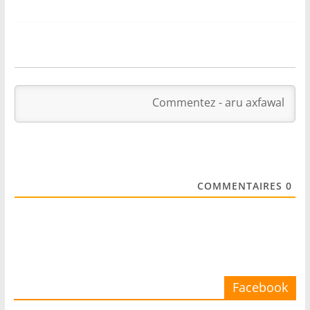
COMMENTAIRES
0
Facebook