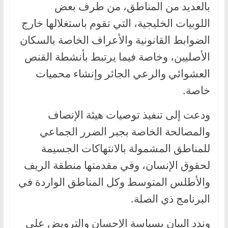
بالعديد من المناطق، من طرف بعض
اللوبيات الخليجية، التي تقوم باستغلالها خارج
الضوابط القانونية والأعراف الخاصة بالسكان
الأصليين، وخاصة فيما يرتبط بأنشطة القنص
العشوائي والرعي الجائر وإنشاء محميات
خاصة.
ودعت إلى تنفيذ توصيات هيئة الإنصاف
والمصالحة الخاصة بجبر الضرر الجماعي
للمناطق المشمولة بالانتهاكات الجسيمة
لحقوق الإنسان، وفي مقدمتها منطقة الريف
والأطلس المتوسط وكل المناطق الواردة في
البرنامج ذي الصلة.
وندد البيان بسياسة الإحسان والترويض على