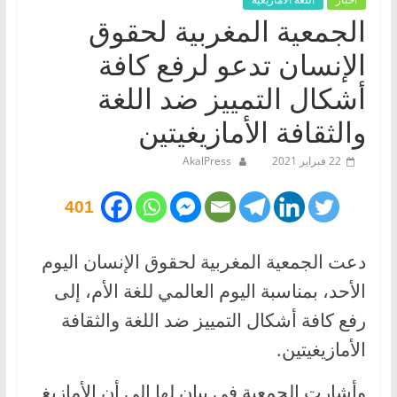
الجمعية المغربية لحقوق
الإنسان تدعو لرفع كافة
أشكال التمييز ضد اللغة
والثقافة الأمازيغيتين
22 فبراير 2021
AkalPress
401
دعت الجمعية المغربية لحقوق الإنسان اليوم
الأحد، بمناسبة اليوم العالمي للغة الأم، إلى
رفع كافة أشكال التمييز ضد اللغة والثقافة
الأمازيغيتين.
وأشارت الجمعية في بيان لها إلى أن الأمازيغ