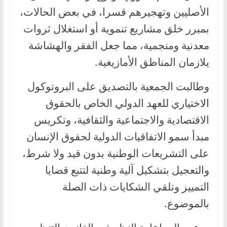
الأصليين وتهجيرهم قسرا، في بعض الحالات،
بمبرر خلق مشاريع تنموية أو استغلال ثروات
معدنية ومنجمية، مما جعل الفقر والهشاشة
يلازمان المناطق الأمازيغية.
وطالبت الجمعية بالتصديق على البروتوكول
الاختياري للعهد الدولي الخاص بالحقوق
الاقتصادية والاجتماعية والثقافية، وتكريس
مبدأ سمو الاتفاقيات الدولية لحقوق الإنسان
على التشريعات الوطنية بدون قيد ولا شرط،
والتعجيل بتشكيل آلية وطنية لتتبع قضايا
التمييز وتلقي الشكايات ذات الصلة
بالموضوع.