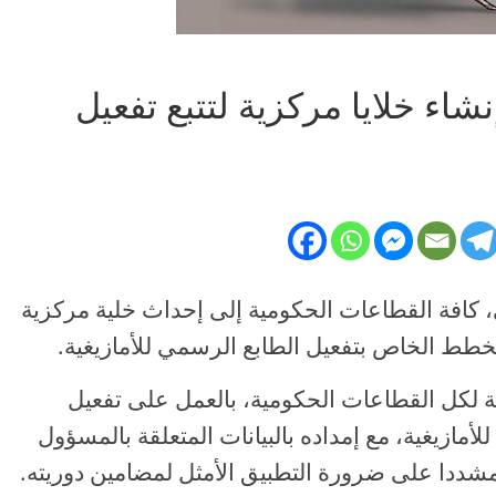
اء خلايا مركزية لتتبع تفعيل
، كافة القطاعات الحكومية إلى إحداث خلية مركزية
خطط الخاص بتفعيل الطابع الرسمي للأمازيغية.
لكل القطاعات الحكومية، بالعمل على تفعيل
مازيغية، مع إمداده بالبيانات المتعلقة بالمسؤول
مشددا على ضرورة التطبيق الأمثل لمضامين دوريته.