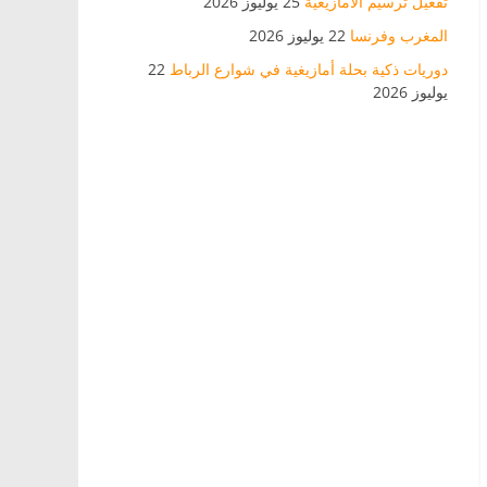
تفعيل ترسيم الأمازيغية
25 يوليوز 2026
المغرب وفرنسا
22 يوليوز 2026
دوريات ذكية بحلة أمازيغية في شوارع الرباط
22
يوليوز 2026