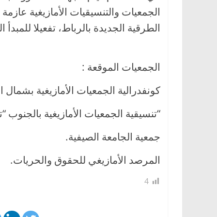
الجمعيات والتنسيقيات الأمازيغية عازم
الطرقية الجديدة بالرباط، تفعيلا للمبد
الجمعيات الموقعة :
كونفدرالية الجمعيات الأمازيغية بشمال 
“تنسيقية الجمعيات الأمازيغية بالجنوب 
جمعية الجامعة الصيفية.
المرصد الأمازيغي للحقوق والحريات.
4