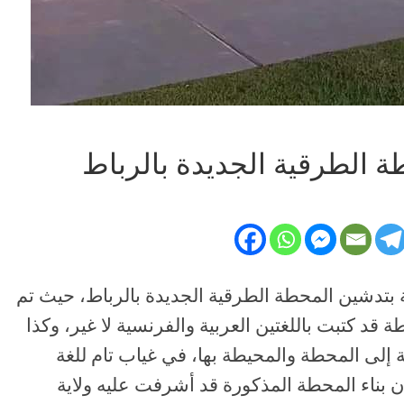
 الطرقية الجديدة بالرباط
 بتدشين المحطة الطرقية الجديدة بالرباط، حيث تم
د كتبت باللغتين العربية والفرنسية لا غير، وكذا
إلى المحطة والمحيطة بها، في غياب تام للغة
أن بناء المحطة المذكورة قد أشرفت عليه ولاية