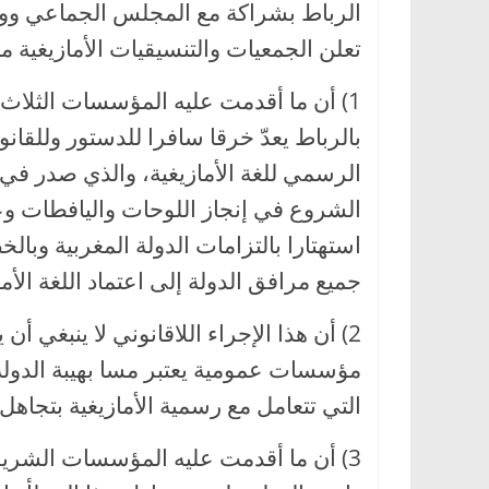
الرباط بشراكة مع المجلس الجماعي ووزا
تعلن الجمعيات والتنسيقيات الأمازيغية ما
1) أن ما أقدمت عليه المؤسسات الثلاث
الشروع في إنجاز اللوحات واليافطات وعل
استهتارا بالتزامات الدولة المغربية وب
جميع مرافق الدولة إلى اعتماد اللغة الأم
2) أن هذا الإجراء اللاقانوني لا ينبغي
مؤسسات عمومية يعتبر مسا بهيبة الدولة
التي تتعامل مع رسمية الأمازيغية بتجاهل 
3) أن ما أقدمت عليه المؤسسات الشريكة 