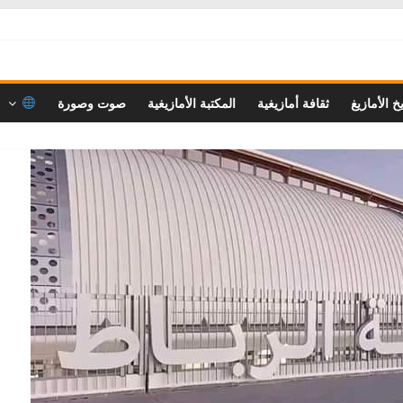
خ الأمازيغ
ثقافة أمازيغية
المكتبة الأمازيغية
صوت وصورة