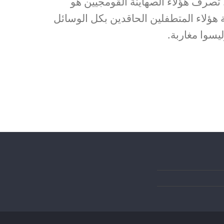
تصرف هؤلاء الصهاينة القومجيين هو
ة هؤلاء المتطفلين الحاقدين بكل الوسائل
يسوا مغاربة.