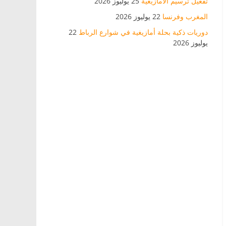
تفعيل ترسيم الأمازيغية
25 يوليوز 2026
المغرب وفرنسا
22 يوليوز 2026
دوريات ذكية بحلة أمازيغية في شوارع الرباط
22
يوليوز 2026