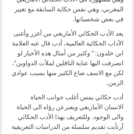
المغربي، وهي نفس حكاية السابقة مغ تغيير
في بعض شخصياتها.
يعد الأدب الحكائي الأمازيغي من أغزر وأغنى
الآداب الحكائية العالمية، أدب قال عنه العلامة
ابن خلدون: ” وكثير من أمثال هذه الأخبار لو
انصرفت اليها عناية الناقلين لملأت الدواوين”،
لكن مع الاسف ضاع الكثير منها بسبب عوادي
الزمن.
أدب حكائي يمس أغلب جوانب الحياة
الانسان الأمازيغي ويعبرعن رؤاه الى الحياة
والى الوجود. وللتعريف بهذا الأدب الحكائي
أرتأيت تقديم سلسلة من الدراسات التعريفية