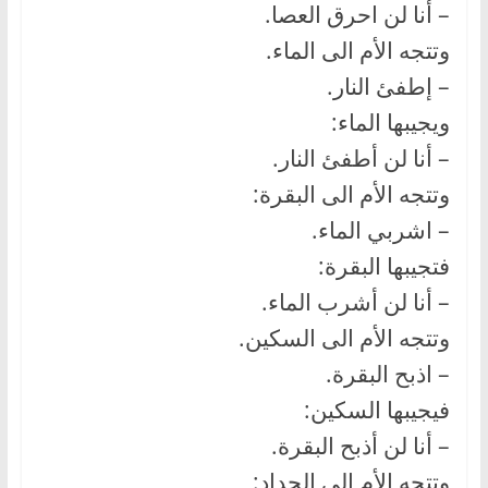
– أنا لن احرق العصا.
وتتجه الأم الى الماء.
– إطفئ النار.
ويجيبها الماء:
– أنا لن أطفئ النار.
وتتجه الأم الى البقرة:
– اشربي الماء.
فتجيبها البقرة:
– أنا لن أشرب الماء.
وتتجه الأم الى السكين.
– اذبح البقرة.
فيجيبها السكين:
– أنا لن أذبح البقرة.
وتتجه الأم الى الحداد: