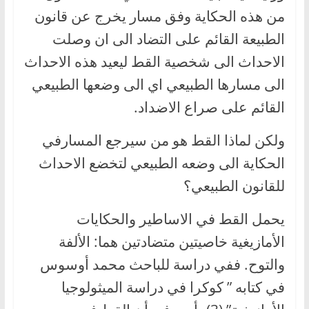
من هذه الحكاية وفق مسار يخرج عن قانون
الطبيعة القائم على التضاد الى ان وصلت
الاحداث الى شخصية القط ليعيد هذه الاحداث
الى مسارها الطبيعي اي الى وضعها الطبيعي
القائم على صراع الاضداد.
ولكن لماذا القط هو من سيرجع المسارفي
الحكاية الى وضعه الطبيعي لتخضع الاحداث
للقانون الطبيعي؟
يحمل القط في الاساطير والحكايات
الأمازيغية خاصيتين متضادتين هما: الألفة
والتوح. ففي دراسة للباحث محمد أوسوس
في كتابه ” كوكرا في دراسة الميثولوجيا