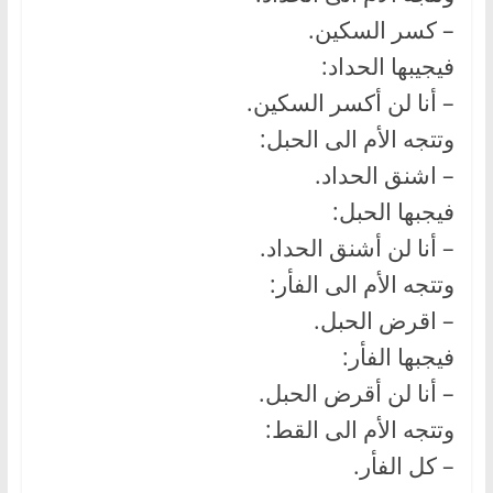
– كسر السكين.
فيجيبها الحداد:
– أنا لن أكسر السكين.
وتتجه الأم الى الحبل:
– اشنق الحداد.
فيجبها الحبل:
– أنا لن أشنق الحداد.
وتتجه الأم الى الفأر:
– اقرض الحبل.
فيجبها الفأر:
– أنا لن أقرض الحبل.
وتتجه الأم الى القط:
– كل الفأر.