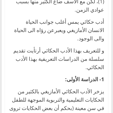
(1)، لكن مع الاسف ضاع الكثير منها بسبب
عوادي الزمن.
أدب حكائي يمس أغلب جوانب الحياة
الانسان الأمازيغي ويعبرعن رؤاه الى الحياة
والى الوجود.
و للتعريف بهذا الأدب الحكائي أرتأيت تقديم
سلسلة من الدراسات التعريفية بهذا الأدب
الحكائي.
1- الدراسة الأولى:
يزخر الأدب الحكائي الأمازيغي بالكثير من
الحكايات التعليمية والتربوية الموجهة للطفل
في سن معينة (بحكم أن بعض الحكايات تروى