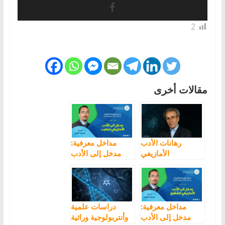
2
مقالات أخرى
رهانات الأدب
مداخل معرفية:
الأمازيغي
مدخل إلى الأدب
الأمازيغي المكتوب
مع ذ. أفقير محمد
مداخل معرفية:
دراسات علمية
مدخل إلى الأدب
وأنتربولوجية وراثية