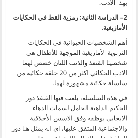
بهذا الأدب.
2– الدراسة الثانية: رمزية القط في الحكايات
الأمازيغية.
أهم الشخصيات الحيوانية في الحكايات
التربوية الأمازيغية الموجهة للأطفال هي
شخصيتا القنفذ والذئب اللتان خصص لهما
الادب الحكائي اكثر من 20 حلقة حكائية من
سلسلة حكائية مشهورة لهما.
في هذه السلسلة، يلعب فيها القنفذ دور
الحكيم الداهية الحامل لسمات الدهاء
الايجابي يوظفه وفق الاسس الأخلاقية
والاجتماعية المتفق عليها، اي انه يمثل هنا دور