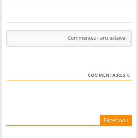
COMMENTAIRES
0
Facebook