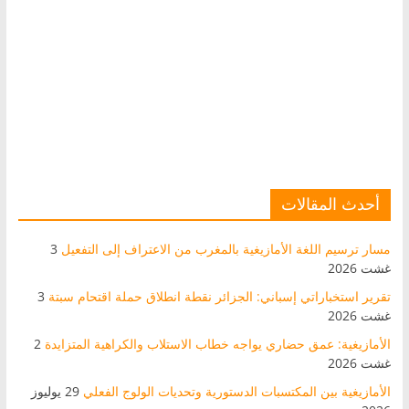
أحدث المقالات
مسار ترسيم اللغة الأمازيغية بالمغرب من الاعتراف إلى التفعيل
3
غشت 2026
تقرير استخباراتي إسباني: الجزائر نقطة انطلاق حملة اقتحام سبتة
3
غشت 2026
الأمازيغية: عمق حضاري يواجه خطاب الاستلاب والكراهية المتزايدة
2
غشت 2026
الأمازيغية بين المكتسبات الدستورية وتحديات الولوج الفعلي
29 يوليوز