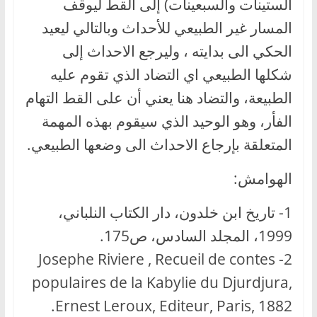
الستينات والسبعينات) إلى القط ليوقف
المسار غير الطبيعي للأحداث وبالتالي ليعيد
الحكي الى بدايته ، وليرجع الاحداث إلى
شكلها الطبيعي اي التضاد الذي تقوم عليه
الطبيعة، والتضاد هنا يعني أن على القط التهام
الفأر، وهو الوحيد الذي سيقوم بهذه المهمة
المتعلقة بإرجاع الاحداث الى وضعها الطبيعي.
الهوامش:
1- تاريخ ابن خلدون، دار الكتاب النلباني،
1999، المجلد السادس، ص175.
2- Josephe Riviere , Recueil de contes
populaires de la Kabylie du Djurdjura,
Ernest Leroux, Editeur, Paris, 1882.