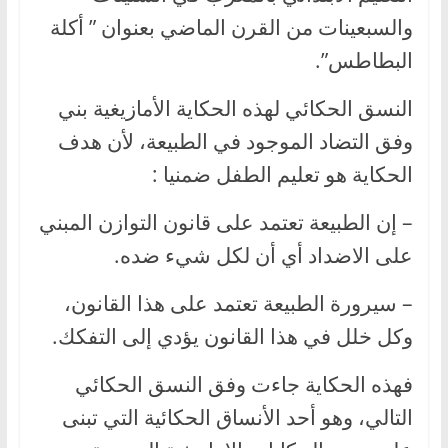
والسبعينات من القرن الماضي بعنوان ” أكلة
البطاطس”.
النسق الحكائي لهذه الحكاية الأمازيغية بني
وفق التضاد الموجود في الطبيعة، لأن هدف
الحكاية هو تعليم الطفل ضمنيا :
– إن الطبيعة تعتمد على قانون التوازن المبني
على الاضداد أي أن لكل شيء ضده.
– سيرورة الطبيعة تعتمد على هذا القانون،
وكل خلل في هذا القانون يؤدي إلى التفكك.
فهذه الحكاية جاءت وفق النسق الحكائي
التالي، وهو أحد الأنساق الحكائية التي تبنى