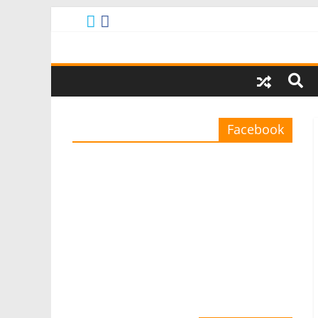
Facebook