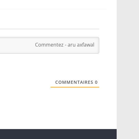
COMMENTAIRES
0