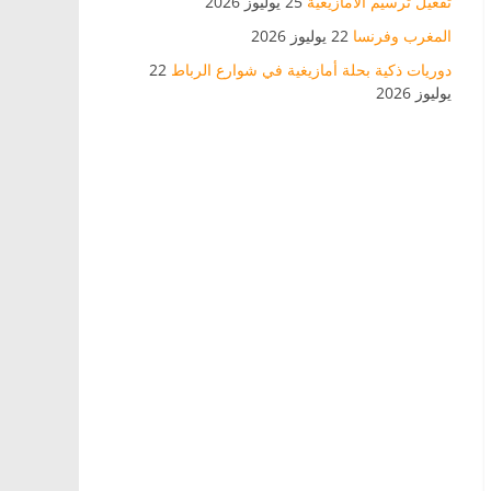
تفعيل ترسيم الأمازيغية
25 يوليوز 2026
المغرب وفرنسا
22 يوليوز 2026
دوريات ذكية بحلة أمازيغية في شوارع الرباط
22
يوليوز 2026