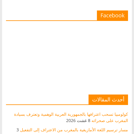
Facebook
أحدث المقالات
كولومبيا تسحب اعترافها بالجمهورية العربية الوهمية وتعترف بسيادة
المغرب على صحرائه
8 غشت 2026
مسار ترسيم اللغة الأمازيغية بالمغرب من الاعتراف إلى التفعيل
3