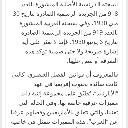
نسخته الفرنسية الأصلية المنشورة بالعدد
918 من الجريدة الرسمية الصادرة بتاريخ 30
ماي 1930، وفي نسخته العربية المنشورة
بالعدد 919 من الجريدة الرسمية الصادرة
بتاريخ 6 يونيو 1930، فإننا لا نعثر على أية
إشارة صريحة ولا حتى ضمنية تؤكد هذه
التفرقة أو تنص عليها.
فالمعروف أن قوانين الفصل العنصري، كالتي
كانت سائدة بجنوب إفريقيا في عهد
“الأبارتايد”، تُطبّق على مجموعة إثنية ذات
مميزات عرقية خاصة بها. وفي الحالة التي
تعنينا، والتي تتعلق بالأمازيغيين وفصلهم عرقيا
عن “العرب”، هذه المميزات تتمثل في خاصية