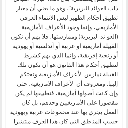
ذات العوائد البربرية”. وهو ما يعني أن معيار
تطبيق أحكام الظهير ليس الانتماء العرقي
الأمازيغي، وإنما وجود الأعراف الأمازيغية
(العوائد البربرية) وممارستها. فلا يهم أن تكون
القبيلة أمازيغية أو عربية أو أندلسية أو يهودية
أو زنجية إفريقية، وإنما الذي يهم كشرط
لتطبيق أحكام هذا القانون هو أن تكون تلك
القبيلة تمارس الأعراف الأمازيغية وتحتكم
إليها. ومعروف أن الأعراف الأمازيغية، حتى
وإن كانت أصولها أمازيغية، فتطبيقها لم يكن
مقصورا على الأمازيغيين وحدهم، بل كان
العمل يجري بها عند مجموعات عربية ويهودية
حسب المناطق التي كان هذا العرف منتشرا