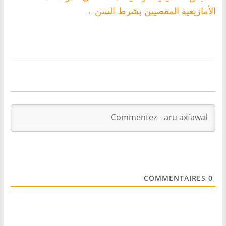
الأمازيغية المقصيين بشرط السن
→
COMMENTAIRES
0