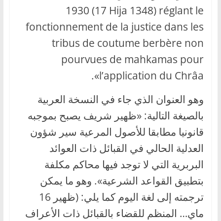
1930 (17 Hija 1348) réglant le
fonctionnement de la justice dans les
tribus de coutume berbère non
pourvues de mahkamas pour
l’application du Chrâa».
وهو العنوان الذي جاء في النسخة العربية
بالصيغة التالية: «ظهير شريف يصبح بموجبه
قانونيا مطابقا للأصول المرعية سير شؤون
العدلية الحالي في القبائل ذات العوائد
البربرية التي لا توجد فيها محاكم مكلفة
بتطبيق القواعد الشرعية». وهو ما يمكن
ترجمته إلى لغة اليوم كما يلي: (ظهير 16
ماي… المنظم للقضاء بالقبائل ذات الأعراف