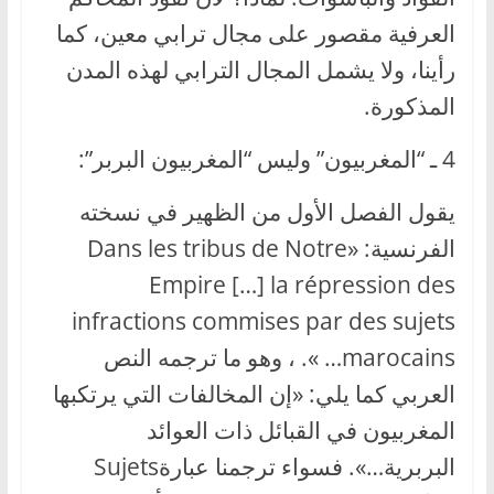
العرفية مقصور على مجال ترابي معين، كما
رأينا، ولا يشمل المجال الترابي لهذه المدن
المذكورة.
4 ـ “المغربيون” وليس “المغربيون البربر”:
يقول الفصل الأول من الظهير في نسخته
الفرنسية: «Dans les tribus de Notre
Empire […] la répression des
infractions commises par des sujets
marocains… ». ، وهو ما ترجمه النص
العربي كما يلي: «إن المخالفات التي يرتكبها
المغربيون في القبائل ذات العوائد
البربرية…». فسواء ترجمنا عبارةSujets