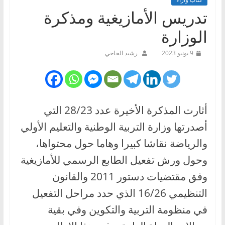
تدريس الأمازيغية ومذكرة
الوزارة
9 يونيو 2023
رشيد الحاحي
أثارت المذكرة الأخيرة عدد 28/23 التي
أصدرتها وزارة التربية الوطنية والتعليم الأولي
والرياضة نقاشا كبيرا وهاما حول محتواها،
وحول ورش تفعيل الطابع الرسمي للأمازيغية
وفق مقتضيات دستور 2011 والقانون
التنظيمي 16/26 الذي حدد مراحل التفعيل
في منظومة التربية والتكوين وفي بقية