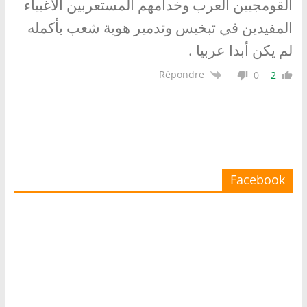
القومجيين العرب وخدامهم المستعربين الأغبياء
المفيدين في تبخيس وتدمير هوية شعب بأكمله
لم يكن أبدا عربيا .
Répondre
0
2
Facebook