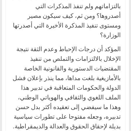
بالتزاماتهم ولم تنفذ المذكرات التي
أصدروها؟ ومن ثم، كيف سيكون مصير
ومستوى تنفيذ المذكرة الأخيرة التي أصدرتها
الوزارة؟
المؤكد أن درجات الإحباط وعدم الثقة نتيجة
الإخلال بالالتزامات والتملص من تنفيذ
المقتضيات الدستورية والقانونية الخاصة
بالأمازيغية بلغت مداها، مما ينذر بإعلان فشل
الدولة والحكومات المتعاقبة في تدبير هذا
الملف اللغوي والثقافي والهوياتي الوطني،
وهذا ما سيفضي إلى تعقيده أكثر بدل حسن
تدبيره، وجعله مفتوحا على تطورات سياسية
بديلة لإحقاق الحقوق والعدالة والديمقراطية.