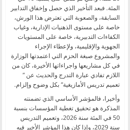
المئة. فبعد التأخير الذي حصل وإخفاق التدابير
السابقة، والصعوبة التي تعترض هذا الورش،
خاصة على مستوى الذهنيات الإدارية، وغياب
الكفاءات التدبيرية، خاصة على المستويات
الجهوية والإقليمية، ولإعطاء الإجراء
والمشروع صبغة الحزم التي اعتمدتها الوزارة
في كل مشاريعها واجراءاتها الأخيرة، كان من
اللازم تفادي عبارة التدرج والحديث عن ”
تعميم تدريس الأمازيغية” بكل وضوح وإلزام.
وأخيرا، فالمؤشر الأساسي الذي تضمنته
المذكرة هو تحقيق تغطية المؤسسات بنسبة
50 في المئة سنة 2026، وتعميم التدريس
سنة 2029، وإذا كان هذا المؤشر الأخير فيه