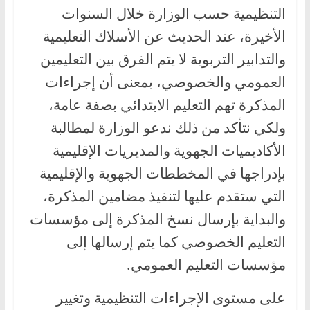
التنظيمية حسب الوزارة خلال السنوات
الأخيرة، عند الحديث عن الأسلاك التعليمية
والتدابير التربوية لا يتم الفرق بين التعليمين
العمومي والخصوصي، بمعنى أن إجراءات
المذكرة تهم التعليم الابتدائي بصفة عامة،
ولكي نتأكد من ذلك ندعو الوزارة لمطالبة
الأكاديميات الجهوية والمديريات الإقليمية
بإدراجها في المخططات الجهوية والإقليمية
التي ستقدم عليها لتنفيذ مضامين المذكرة،
والبداية بإرسال نسخ المذكرة إلى مؤسسات
التعليم الخصوصي كما يتم إرسالها إلى
مؤسسات التعليم العمومي.
على مستوى الإجراءات التنظيمية وتغيير