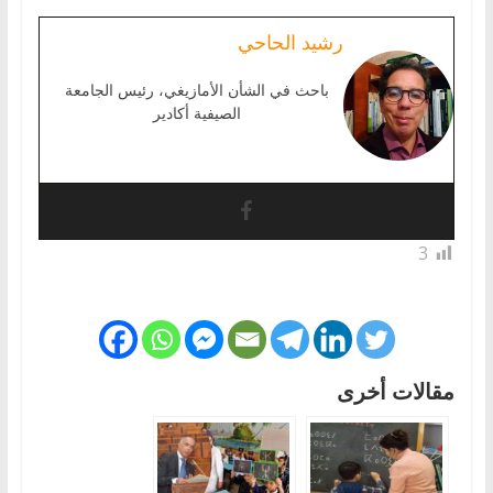
رشيد الحاحي
باحث في الشأن الأمازيغي، رئيس الجامعة
الصيفية أكادير
3
مقالات أخرى