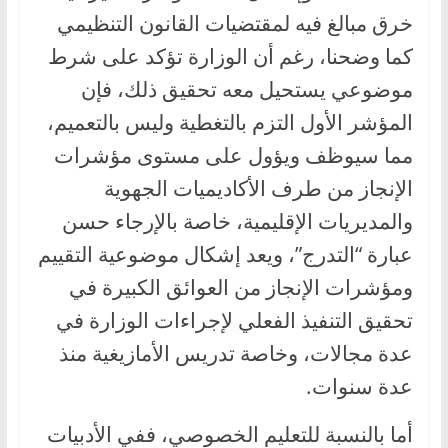
خرق مبالغ فيه لمقتضيات القانون التنظيمي
كما وضحنا، رغم أن الوزارة تؤكد على شرط
موضوعي يستحيل معه تحقيق ذلك، فإن
المؤشر الأول التزم بالتغطية وليس بالتعميم،
مما سيوظف ويؤول على مستوى مؤشرات
الإنجاز من طرف الأكاديميات الجهوية
والمديريات الإقليمية، خاصة بالإرجاء حسن
عبارة “التدرج”، ويعد إشكال موضوعية التقييم
ومؤشرات الإنجاز من العوائق الكبيرة في
تحقيق التنفيذ الفعلي لإجراءات الوزارة في
عدة مجالات، وخاصة تدريس الأمازيغية منذ
عدة سنوات.
أما بالنسبة للتعليم الخصوصي، ففي الأدبيات