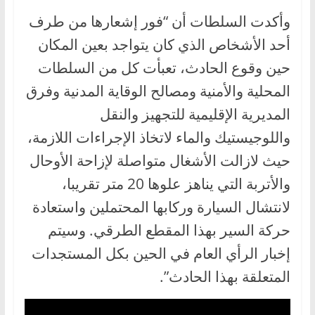
وأكدت السلطات أن “فور إشعارها من طرف
أحد الأشخاص الذي كان يتواجد بعين المكان
حين وقوع الحادث، تعبأت كل من السلطات
المحلية والأمنية ومصالح الوقاية المدنية وفرق
المديرية الإقليمية للتجهيز والنقل
واللوجيستيك والماء لاتخاذ الإجراءات اللازمة،
حيث لازالت الأشغال متواصلة لإزاحة الأوحال
والأتربة التي يناهز علوها 20 متر تقريبا،
لانتشال السيارة وركابها المحتملين واستعادة
حركة السير بهذا المقطع الطرقي. وسيتم
إخبار الرأي العام في الحين بكل المستجدات
المتعلقة بهذا الحادث”.