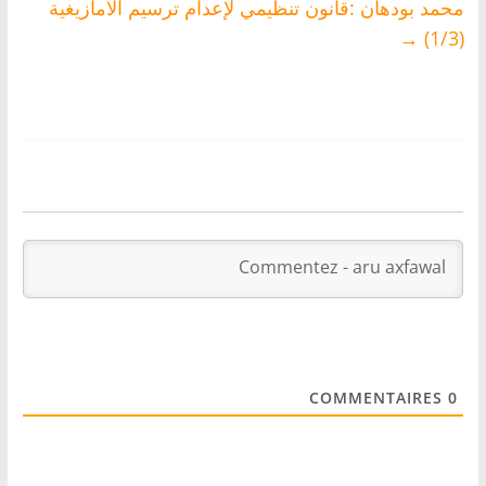
محمد بودهان :قانون تنظيمي لإعدام ترسيم الأمازيغية
→
(1/3)
COMMENTAIRES
0