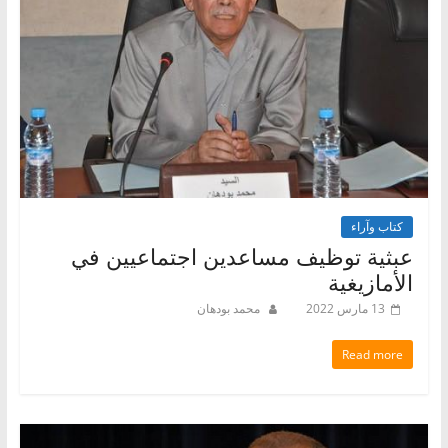
كتاب وآراء
عبثية توظيف مساعدين اجتماعيين في
الأمازيغية
13 مارس 2022
محمد بودهان
Read more