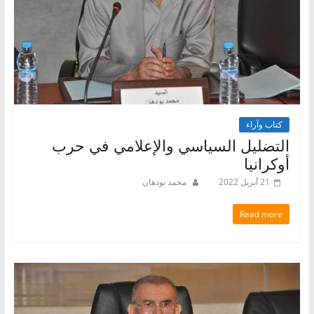
كتاب وآراء
التضليل السياسي والإعلامي في حرب
أوكرانيا
21 أبريل 2022
محمد بودهان
Read more