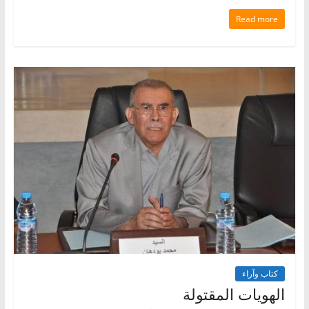
Read more
كتاب وآراء
الهويات المقتولة