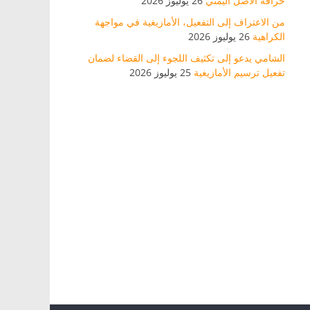
خرافة الأصل اليمني
26 يوليوز 2026
من الاعتراف إلى التفعيل، الأمازيغية في مواجهة
الكراهية
26 يوليوز 2026
الشامي يدعو إلى تكثيف اللجوء إلى القضاء لضمان
تفعيل ترسيم الأمازيغية
25 يوليوز 2026