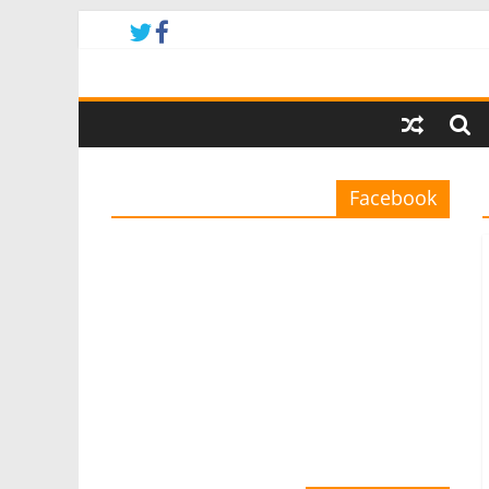
Facebook