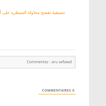
تنسيقية تفضح محاولة السيطرة على أ
COMMENTAIRES
0