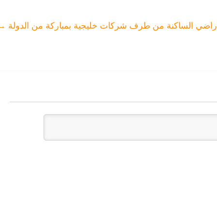
راضي الساكنة من طرف شركات خليجية بمباركة من الدولة
→