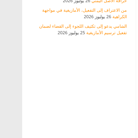
خرافة الأصل اليمني
26 يوليوز 2026
من الاعتراف إلى التفعيل، الأمازيغية في مواجهة
الكراهية
26 يوليوز 2026
الشامي يدعو إلى تكثيف اللجوء إلى القضاء لضمان
تفعيل ترسيم الأمازيغية
25 يوليوز 2026