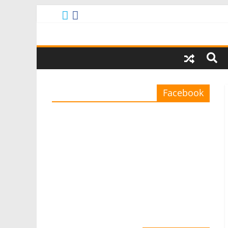
Facebook