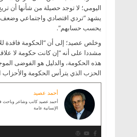
اليومي؛ لا توجد حصيلة من شأنها أن تري
يشهد “تردي اقتصادي واجتماعي وضعف كبي
يحسب حسابهم”.
وخلص عصيد؛ إلى أن “الحكومة فاقدة للإ
مشددا على أنه “إن كانت حكومة لا علاقة
هذه الحكومة، والدليل هو الفوضى الموجو
الحزب الذي يترأس الحكومة والأحزاب ال
أحمد عصيد
أحمد عصيد كاتب وشاعر وباحث في ا
الإنسانية عامة