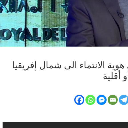
هوية الانتماء الى شمال إفريقيا
 أقلية