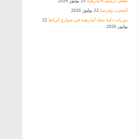
تفعيل ترسيم الأمازيغية
25 يوليوز 2026
المغرب وفرنسا
22 يوليوز 2026
دوريات ذكية بحلة أمازيغية في شوارع الرباط
22
يوليوز 2026