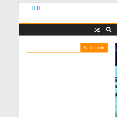
Facebook