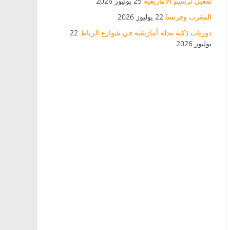
تفعيل ترسيم الأمازيغية
25 يوليوز 2026
المغرب وفرنسا
22 يوليوز 2026
دوريات ذكية بحلة أمازيغية في شوارع الرباط
22
يوليوز 2026