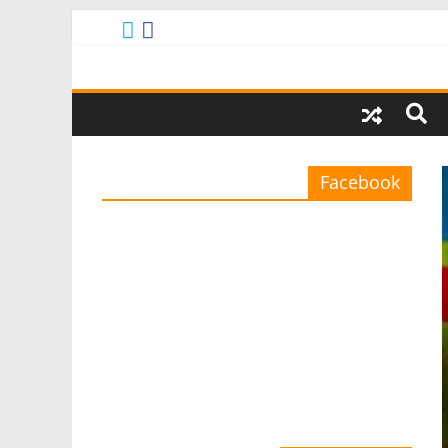
Facebook