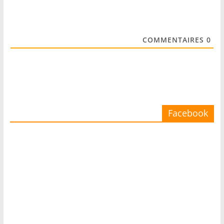
COMMENTAIRES
0
Facebook