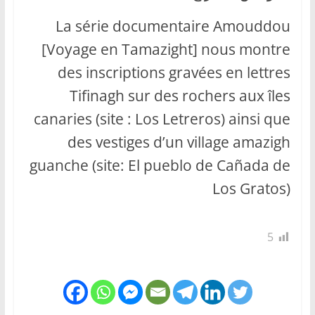
La série documentaire Amouddou
[Voyage en Tamazight] nous montre
des inscriptions gravées en lettres
Tifinagh sur des rochers aux îles
canaries (site : Los Letreros) ainsi que
des vestiges d’un village amazigh
guanche (site: El pueblo de Cañada de
Los Gratos)
5