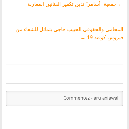
←
جمعية “أسامر” تدين تكفير الفنانين المغاربة
المحامي والحقوقي الحبيب حاجي يتماثل للشفاء من
فيروس كوفيد 19
→