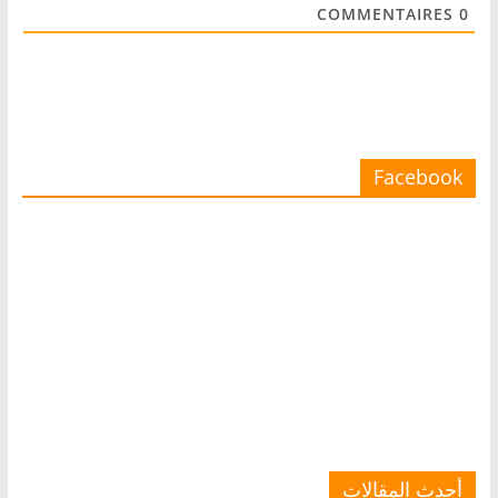
COMMENTAIRES
0
Facebook
أحدث المقالات