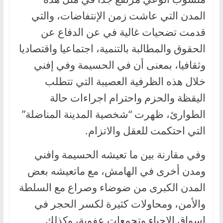
المدن التي عاشت زمن الإنتفاضات، والتي
قدمت تضحيات غالية في عن الدفاع عن
الحقوق والمطالبة بالتنمية، اجتماعيا واقتصاديا
وثقافيا، بمعنى أن في الحسيمة وفي إفني
خلال هذه الظرفية العصيبة التي تتطلب
اليقظة والحزم واحترام اجراءات حالة
الطوارئ، ظهرت “شخصية المدينة المناضلة”
التي احتكمت للعقل والاتزام.
وفي مقارنة بين ما تعيشه الحسيمة وافني
ومدن أخرى في الهامش، مع ماتعيشه بعض
المدن الكبرى من ضوضاء وصراع مع السلطة
والأمن، ومحاولات كثيرة لكسر الحجر في
اسواق الاحياء وتجمعات عفوية، وكذلك