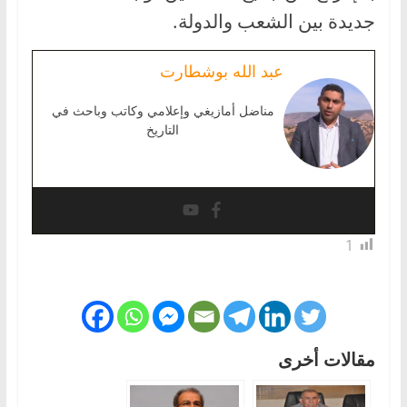
جديدة بين الشعب والدولة.
عبد الله بوشطارت
مناضل أمازيغي وإعلامي وكاتب وباحث في
التاريخ
1
مقالات أخرى