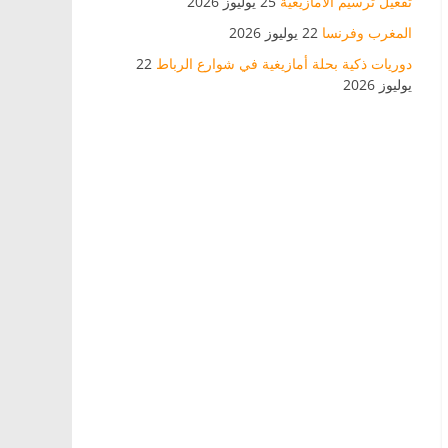
تفعيل ترسيم الأمازيغية
25 يوليوز 2026
المغرب وفرنسا
22 يوليوز 2026
دوريات ذكية بحلة أمازيغية في شوارع الرباط
22
يوليوز 2026