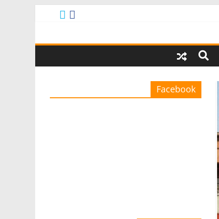
Facebook