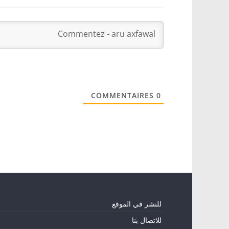
COMMENTAIRES
0
للنشر في الموقع
للاتصال بنا