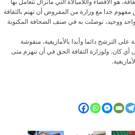
ة، هو الاقصاء واللامبالاة التي ماتزال تتعامل بها
مفهوم جدا مع وزارة من المفروض أن تهتم بالثقافة
واحد ووحيد، توصلت به في صنف الصحافة المكتوبة
ة على الترشح دائما وأبدا بالأمازيغية، منقوشة
ى أي كان. ولوزارة الثقافة الحق في أن تنهزم متى
مازيغية.