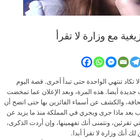
غية مع وزارة لا تقرأ
لا تكاد تنتهي الواحدة حتى تبدأ أخرى. قصة اليوم
 جديدة أيضا. هذه المرة، وبعد الإعلان عما تمخضت
حافة، والكشف عن أسماء الفائزين بها حتى اتضح أن
ب بعد ماذا جرى ويجري في المملكة منذ ما يزيد عن
التي تقرئين، ونتمنى أنك تفهمينها، وإن أردت الذكرى،
لك أنك وزارة لا تقرأ أبدا.