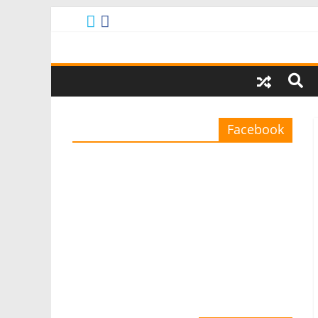
Facebook