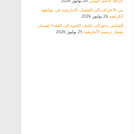
خرافة الأصل اليمني
26 يوليوز 2026
من الاعتراف إلى التفعيل، الأمازيغية في مواجهة
الكراهية
26 يوليوز 2026
الشامي يدعو إلى تكثيف اللجوء إلى القضاء لضمان
تفعيل ترسيم الأمازيغية
25 يوليوز 2026