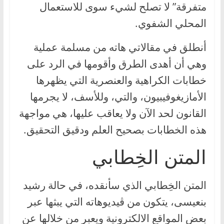
متفرقة” لا تصلح لشيء سوى للاستعمال
المحلي الشفوي.
أنطلق في مقالاتي هاته من مسلمة عملية
وهي أن أهدى الطرق وأقومها في الرد على
خطابات الكراهية والعنصرية التي يظهرها
الأمازيغوفيبيون، والتي، وللأسف، لا يجرمها
القانون لحد الآن ولا يعاقب عليها، هي مواجهة
هذه الخطابات بصحيح العلم ودقيق التحقيق.
المتن الخِطابي
المتن الخِطابي الذي سأنقده، في حالة رشيد
بنعيسى، يتكون من ڤيديوهاته التي يبثها عبر
بعض المواقع الالكترونية ويعبر من خلالها عن