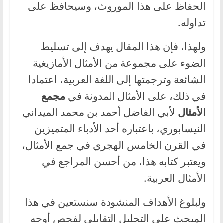
الحفاظ على هذا الموروث، وسيحافظ على
تداوله.
ولهذا، فإن هذا المقال يهدف إلى تسليط
الضوء على مجموعة من الأمثال الأمازيغية
الشائعة وترجمتها إلى اللغة العربية، اعتمادا
في ذلك، على الأمثال المدونة في
مجمع
الأمثال
لأبي الفاضل أحمد بن محمد الميداني
النيسابوري، باعتباره أحد الأدباء المتميزين
في القرن الخامس الهجري في جمع الأمثال،
ويعتبر كتابه هذا، من أحسن المراجع في
الأمثال العربية.
ولبلوغ الأهداف المنشودة سنستعين في هذا
المبحث على التحليل التقابلي لفحص أوجه