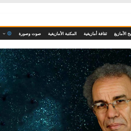
خ الأمازيغ
ثقافة أمازيغية
المكتبة الأمازيغية
صوت وصورة