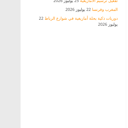
تفعيل ترسيم الأمازيغية
25 يوليوز 2026
المغرب وفرنسا
22 يوليوز 2026
دوريات ذكية بحلة أمازيغية في شوارع الرباط
22
يوليوز 2026