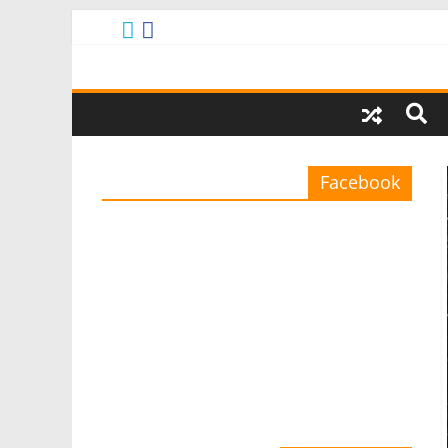
Facebook