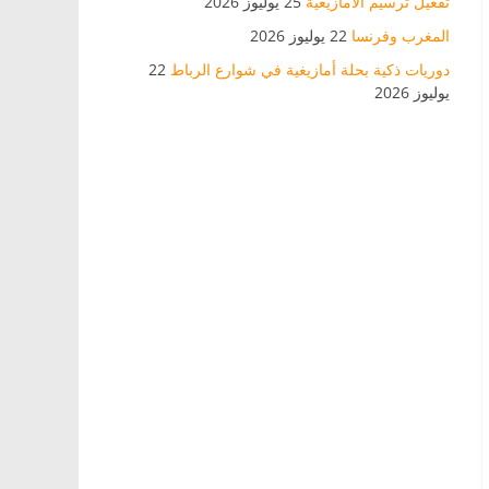
تفعيل ترسيم الأمازيغية
25 يوليوز 2026
المغرب وفرنسا
22 يوليوز 2026
دوريات ذكية بحلة أمازيغية في شوارع الرباط
22
يوليوز 2026