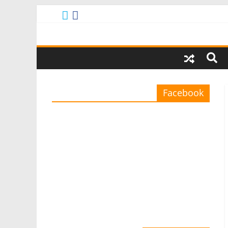
Facebook