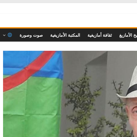
خ الأمازيغ
ثقافة أمازيغية
المكتبة الأمازيغية
صوت وصورة