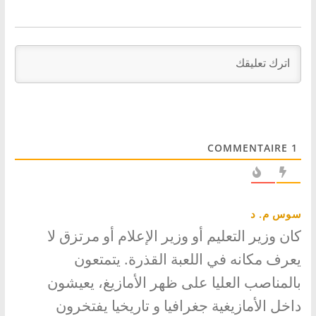
COMMENTAIRE
1
سوس م. د
كان وزير التعليم أو وزير الإعلام أو مرتزق لا
يعرف مكانه في اللعبة القذرة. يتمتعون
بالمناصب العليا على ظهر الأمازيغ، يعيشون
داخل الأمازيغية جغرافيا و تاريخيا يفتخرون