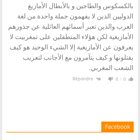
بالكسكوس والطاجين و بالأبطال الأمازيغ
الدوليين الذين لا يفهمون جملة واحدة من لغة
العرب والذين تعبر أسمائهم العائلية عن جذورهم
الأمازيغية لكن هؤلاء المتطفلين على تمغربيت لا
يعرفون عن الأمازيغية إلا الشيء الوحيد هو كيف
يقتلونها و كيف يتآمرون مع الأجانب لتعريب
الشعب المغربي.
Répondre
0
0
Facebook