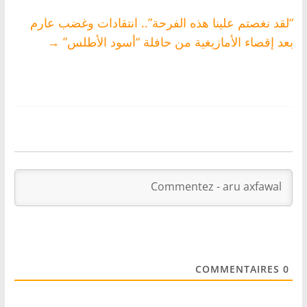
“لقد نغصتم علينا هذه الفرحة”.. انتقادات وغضب عارم
بعد إقصاء الأمازيغية من حافلة “أسود الأطلس”
→
COMMENTAIRES
0