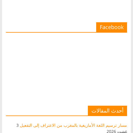
Facebook
أحدث المقالات
مسار ترسيم اللغة الأمازيغية بالمغرب من الاعتراف إلى التفعيل
3
غشت 2026