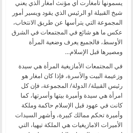
يسمونها تامغارت أي مؤنث أمغار الذي يعني
شيخ القبيلة او الرئيس الذي يقود ويسير أمور
المجموعة التي يترأسها عن طريق الانتخاب،
عكس ما هو شائع في المجتمعات في الشرق
الأوسط، فالجميع يعرف وضعية المرأة
ومصيرها قبل الإسلام…
في المجتمعات الأمازيغية المرأة هي سيدة
وزعيمة البيت والأسرة، فإذا كان امغار هو
رئيس القبيلة/ الدولة/ المجموعة، فإن كل
امرأة هي سيدة وأميرة بيتها وأسرتها، كما
كانت في عهود قبل الإسلام حاكمة وملكة
وأميرة تحكم ممالك كبيرة، وأشهر السيدات
الأميرات الامازيغيات هي الملكة تيهيا، التي