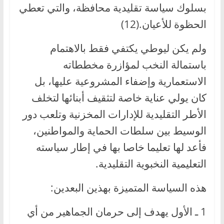
بسلوك سياسة تقليدية محافظة، والتي تعطي
الحظوة للأعيان.(12)
ولم يكن ليوطي يكتفي فقط بالاهتمام
باستمالة النخب لمؤازرة مخططاته
الاستعمارية وإضفاء المشروعية عليها، بل
كان يولي عناية خاصة لتثقيف أبنائها لتخلف
الأطر التقليدية للإدارات المخزنية وتلعب دور
الوسيط بين سلطات الحماية والمواطنين،
فأعد لها تعليما خاصا بها في إطار سياسته
التعليمية النخبوية التقليدية.
هذه السياسة المتميزة بهذين البعدين:
1 ـ الأول يهدف إلى حرمان الجماهير من أي