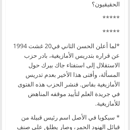
الحقيقيون؟
*****
*****
*لما أعلن الحسن الثاني في20 غشت 1994
عن قراره بتدريس الأمازيغية، بادر حزب
الاستقلال إلى استفتاء جاك بيرك حول
المسألة، وأفتى هذا الأخير بعدم تدريس
الأمازيغية بفاس. فنشر الحزب هذه الفتوى
في جريدة العلم لتأييد موقفه المناهض
للأمازيغية.
* سيكويا في الأصل اسم رئيس قبيلة من
قبائل الهنود الحمر، وصار يطلق على صنف