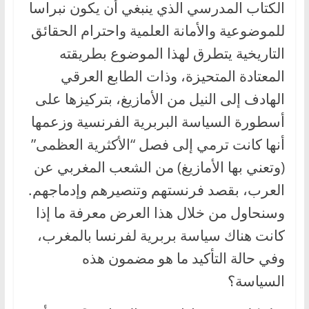
الكتاب المدرسي الذي ينبغي أن يكون نبراسا
للموضوعية والأمانة العلمية واحترام الحقائق
التاريخية يتطرق لهذا الموضوع بطريقته
المعتادة المتحيزة، وذات الطابع العرقي
الهادف إلى النيل من الأمازيغ، بتركيزها على
أسطورة السياسة البربرية الفرنسية وزعمها
أنها كانت ترمي إلى فصل “الأكثرية العظمى”
(وتعني بها الأمازيغ) من الشعب المغربي عن
العرب، بقصد فرنستهم وتنصيرهم وإدماجهم.
وسنحاول من خلال هذا العرض معرفة ما إذا
كانت هناك سياسة بربرية لفرنسا بالمغرب،
وفي حالة التأكيد ما هو مضمون هذه
السياسة؟