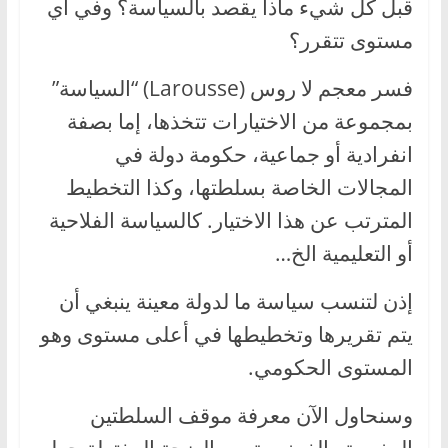
قبل كل شيء ماذا يقصد بالسياسة؟ وفي أي
مستوى تتقرر؟
فسر معجم لا روس (Larousse) “السياسة”
بمجموعة من الاختيارات تتخذها، إما بصفة
انفرادية أو جماعية، حكومة دولة في
المجالات الخاصة بسلطتها، وكذا التخطيط
المترتب عن هذا الاختيار. كالسياسة الفلاحية
أو التعليمية الخ…
إذن لتنسب سياسة ما لدولة معينة ينبغي أن
يتم تقريرها وتخطيطها في أعلى مستوى وهو
المستوى الحكومي.
وسنحاول الآن معرفة موقف السلطتين