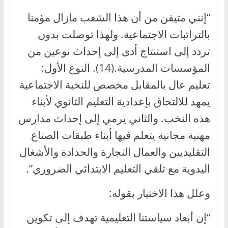
“إنني متيقن من أن هذا الشعب مازال مؤمنا
بالتراتبات الاجتماعية. ولهذا توصلت بدون
تردد إلى استنتاج أدى إلى إحداث نوعين من
المؤسسات المدرسية.(14). النوع الأول:
تعليم عال بالمقابل مخصص للنخبة الاجتماعية
يمهد للالتحاق بإعدادية التعليم الثانوي لأبناء
هذه النخب. والثاني يرمي إلى إحداث مدارس
مهنية مجانية يتعلم فيها أبناء طبقات الصناع
التقليديين والعمال النجارة والحدادة والأشغال
اليدوية مع تلقي التعليم الابتدائي الضروري”.
وعلل هذا الاختيار بقوله:
“إن أبعاد سياستنا التعليمية تهدف إلى تكوين