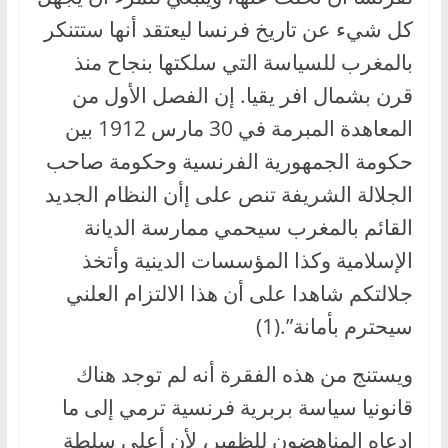
كل شيء عن تاريخ فرنسا ليعتقد أنها ستتنكر
بالمغرب للسياسة التي سلكتها بنجاح منذ
قرن بشمال افر يقيا. إن الفصل الأول من
المعاهدة المبرمة في 30 مارس 1912 بين
حكومة الجمهورية الفرنسية وحكومة صاحب
الجلالة الشريفة تنص على إأن النظام الجديد
القائم بالمغرب سيحمي ممارسة الديانة
الإسلامية وكذا المؤسسات الدينية وأتخذ
جلالتكم شاهدا على أن هذا الالتزام العلني
سيحترم بأمانة”.(1)
ويستنج من هذه الفقرة أنه لم توجد هناك
قانونيا سياسة بربرية فرنسية ترمي إلى ما
ادعاه المناهضون للظهير، لأن أعلى سلطة