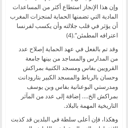
وإن هذا الإنجاز استطاع أكثر من المساعدات
المادية التي تضمنها الحماية لمنجزات المغرب
أن يؤثر في قلب جلالته وأن يكسب لفرنسا
اعترافه المطمئن”.(4)
وقد تم بالفعل في عهد الحماية إصلاح عدد
من المدارس والمساجد من بينها جامعة
القرويين بفاس ومسجد الكتبية بمراكش
وحسان بالرباط والمسجد الكبير بتارودانت
ومدرستي البوعنانية بفاس وبن يوسف
بمراكش الخ…. إضافة إلى عدد من المآثر
التاريخية المهمة بالبلاد.
وهكذا، فإن أعلى سلطة في البلدين قد كذبت