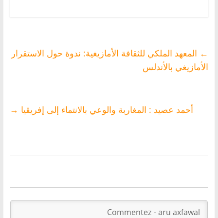
عصيد بطنجة
←
المعهد الملكي للثقافة الأمازيغية: ندوة حول الاستقرار
الأمازيغي بالأندلس
أحمد عصيد : المغاربة والوعي بالانتماء إلى إفريقيا
→