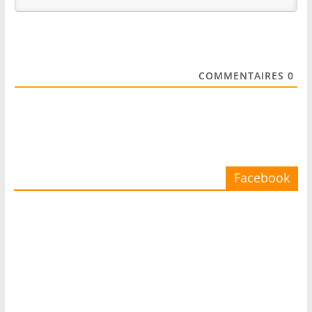
COMMENTAIRES
0
Facebook