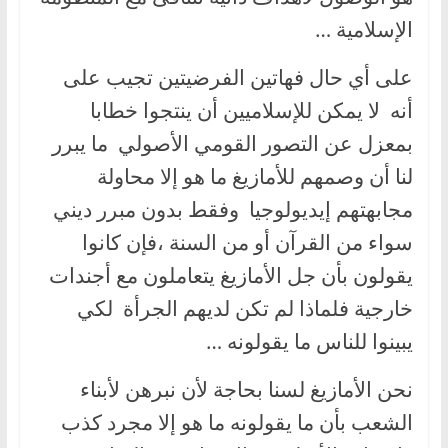
الإسلامية …
على أي حال فهاتين الفرضيتين تجيب على
أنه لا يمكن للإسلاميين أن ينتجوا خطابا
بمعزل عن التصور القومي الأصولي ما يبرر
لنا أن وصمهم للأمازيغ ما هو إلا محاولة
مجابهتهم إيديولوجيا وفقط بدون مبرر ديني
سواء من القرآن أو من السنة ،فإن كانوا
يقولون بأن جل الأمازيغ يتعاملون مع أجندات
خارجية فلماذا لم تكن لديهم الجرأة لكي
يبينوا للناس ما يقولونه …
نحن الأمازيغ لسنا بحاجة لأن نبرهن لأبناء
الشعب بأن ما يقولونه ما هو إلا مجرد كذب