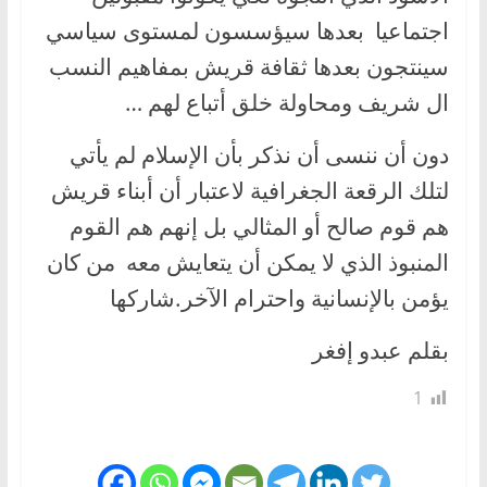
اجتماعيا بعدها سيؤسسون لمستوى سياسي
سينتجون بعدها ثقافة قريش بمفاهيم النسب
ال شريف ومحاولة خلق أتباع لهم …
دون أن ننسى أن نذكر بأن الإسلام لم يأتي
لتلك الرقعة الجغرافية لاعتبار أن أبناء قريش
هم قوم صالح أو المثالي بل إنهم هم القوم
المنبوذ الذي لا يمكن أن يتعايش معه من كان
يؤمن بالإنسانية واحترام الآخر.شاركها
بقلم عبدو إفغر
1