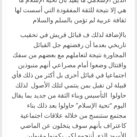
هي إلا نتيجة للثقة المفقودة التي أسست لها
ثقافة عربية لم تؤمن بالسلم والسلام
بالإضافة لذلك ف قبائل قريش في تحقيب
تاريخي بعدما أن رفضتهم جل القبائل
المجاورة نتيجة لتعاملهم مع بعضهم من سفك
واقتتال وضعوا أمام مصراعي أنهم منبوذين
اجتماعيا في قبائل أخرى بل أكثر من ذلك فأي
قبيلة لن تقبل بمن ينتمي لتلك الأصول لذلك
حاولوا التأسيس وبناء الثقة من جديد بما يقال
اليوم “تحية الإسلام” حاولوا بعد ذلك بناء
مجتمع ستنسج من خلاله علاقات اجتماعية
كاعتراف بأنهم سوف يتخلون عن الماضي
الأسود الذي أنتجوه لكي يكونوا مقبولين