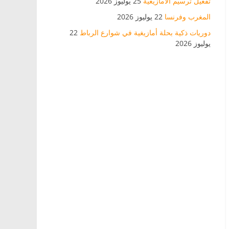
تفعيل ترسيم الأمازيغية
25 يوليوز 2026
المغرب وفرنسا
22 يوليوز 2026
دوريات ذكية بحلة أمازيغية في شوارع الرباط
22
يوليوز 2026