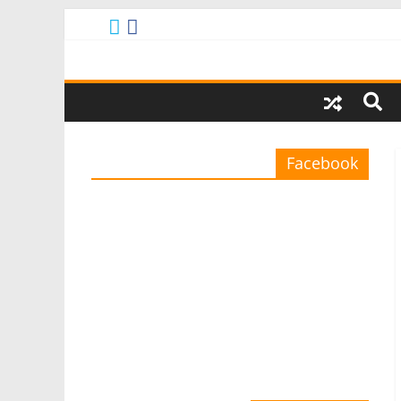
Facebook