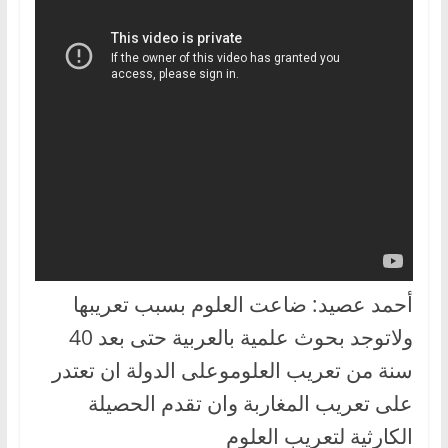
أحمد عصيد: ضاعت العلوم بسبب تعريبها
ولاتوجد بحوث علمية بالعربية حتى بعد 40
سنة من تعريب العلوموعلى الدولة ان تعتدر
على تعريب المغاربة وان تقدم الحصيلة
الكارثية لتعريب العلوم