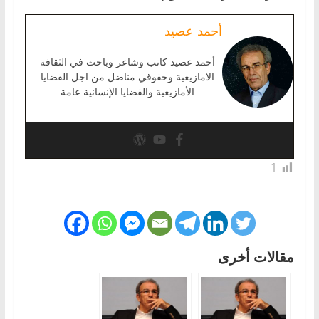
أحمد عصيد
أحمد عصيد كاتب وشاعر وباحث في الثقافة
الامازيغية وحقوقي مناضل من اجل القضايا
الأمازيغية والقضايا الإنسانية عامة
1
مقالات أخرى