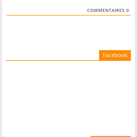
COMMENTAIRES
0
Facebook