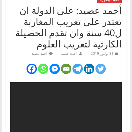
أحمد عصيد: على الدولة ان
تعتدر على تعريب المغاربة
ل40 سنة وان تقدم الحصيلة
الكارثية لتعريب العلوم
31 يوليوز 2019
أحمد عصيد
أحمد عصيد