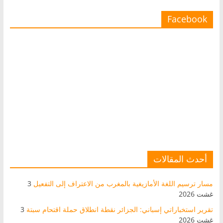
Facebook
أحدث المقالات
مسار ترسيم اللغة الأمازيغية بالمغرب من الاعتراف إلى التفعيل
3
غشت 2026
تقرير استخباراتي إسباني: الجزائر نقطة انطلاق حملة اقتحام سبتة
3
غشت 2026