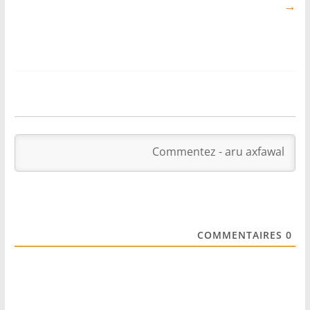
→
COMMENTAIRES
0