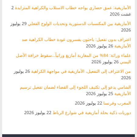
الأمازيغية: عمق حضاري يواجه خطاب الاستلاب والكراهية المتزايدة
2
غشت 2026
الأمازيغية بين المكتسبات الدستورية وتحديات الولوج الفعلي
29 يوليوز
2026
اعتراف بدون تفعيل: باحثون يفسرون عودة خطاب الكراهية ضد
الأمازيغية
26 يوليوز 2026
علماء وراثة: 84% من المغاربة أمازيغ وراثياً…سقوط خرافة الأصل
اليمني
26 يوليوز 2026
من الاعتراف إلى التفعيل، الأمازيغية في مواجهة الكراهية
26 يوليوز
2026
الشامي يدعو إلى تكثيف اللجوء إلى القضاء لضمان تفعيل ترسيم
الأمازيغية
25 يوليوز 2026
المغرب وفرنسا
22 يوليوز 2026
دوريات ذكية بحلة أمازيغية في شوارع الرباط
22 يوليوز 2026