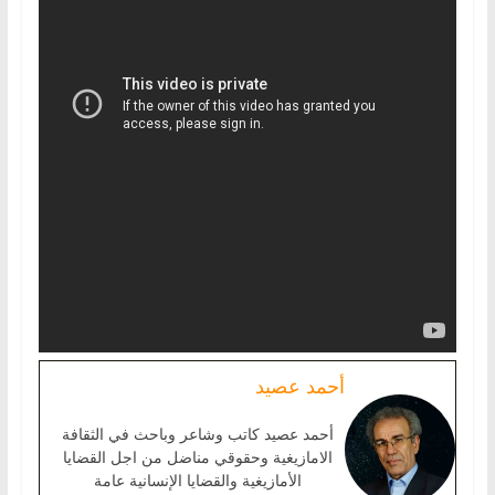
أحمد عصيد
أحمد عصيد كاتب وشاعر وباحث في الثقافة
الامازيغية وحقوقي مناضل من اجل القضايا
الأمازيغية والقضايا الإنسانية عامة