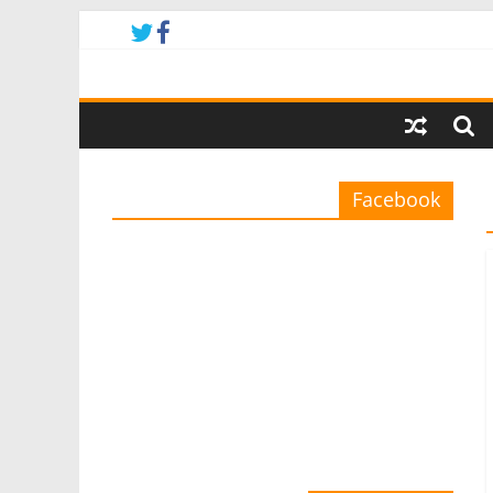
Facebook