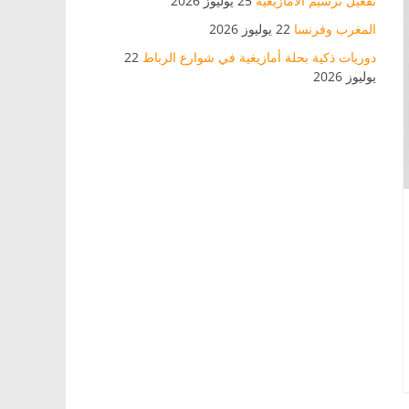
تفعيل ترسيم الأمازيغية
25 يوليوز 2026
المغرب وفرنسا
22 يوليوز 2026
دوريات ذكية بحلة أمازيغية في شوارع الرباط
22
يوليوز 2026